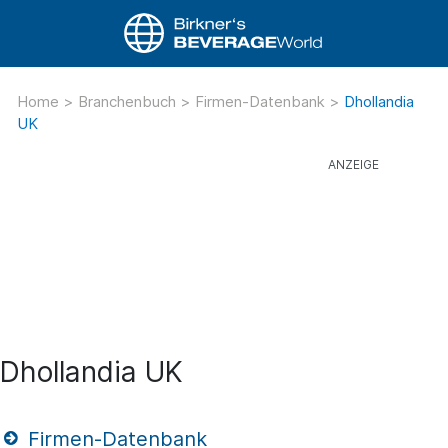
Home
>
Branchenbuch
>
Firmen-Datenbank
>
Dhollandia
UK
Dhollandia UK
Firmen-Datenbank