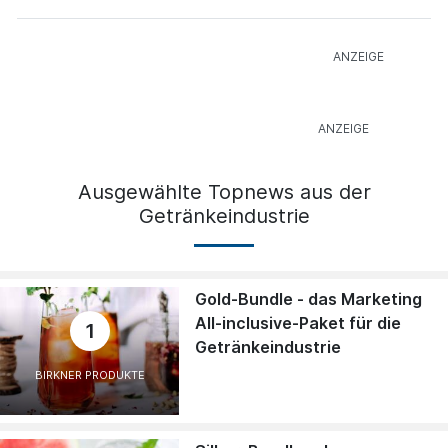
Ausgewählte Topnews aus der
Getränkeindustrie
Gold-Bundle - das Marketing
All-inclusive-Paket für die
1
Getränkeindustrie
BIRKNER PRODUKTE