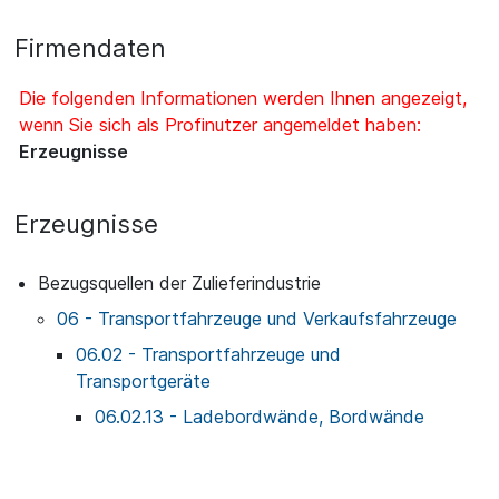
Firmendaten
Die folgenden Informationen werden Ihnen angezeigt,
wenn Sie sich als Profinutzer angemeldet haben:
Erzeugnisse
Erzeugnisse
Bezugsquellen der Zulieferindustrie
06 - Transportfahrzeuge und Verkaufsfahrzeuge
06.02 - Transportfahrzeuge und
Transportgeräte
06.02.13 - Ladebordwände, Bordwände