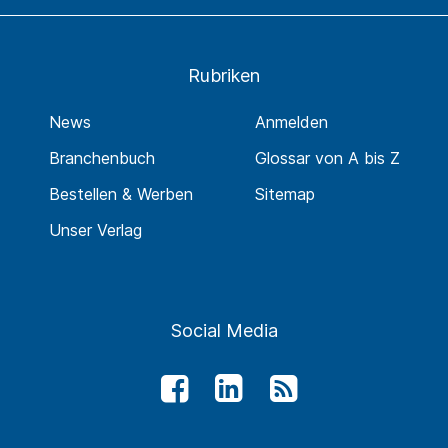
Rubriken
News
Anmelden
Branchenbuch
Glossar von A bis Z
Bestellen & Werben
Sitemap
Unser Verlag
Social Media