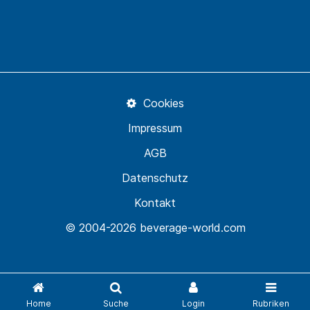
Cookies
Impressum
AGB
Datenschutz
Kontakt
© 2004-2026 beverage-world.com
Home
Suche
Login
Rubriken