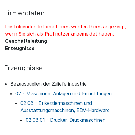
Firmendaten
Die folgenden Informationen werden Ihnen angezeigt,
wenn Sie sich als Profinutzer angemeldet haben:
Geschäftsleitung
Erzeugnisse
Erzeugnisse
Bezugsquellen der Zulieferindustrie
02 - Maschinen, Anlagen und Einrichtungen
02.08 - Etikettiermaschinen und
Ausstattungsmaschinen, EDV-Hardware
02.08.01 - Drucker, Druckmaschinen