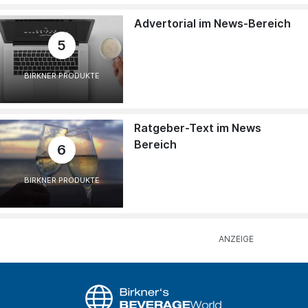
Advertorial im News-Bereich
5
BIRKNER PRODUKTE
Ratgeber-Text im News
Bereich
6
BIRKNER PRODUKTE