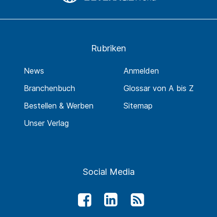
Rubriken
News
Anmelden
Branchenbuch
Glossar von A bis Z
Bestellen & Werben
Sitemap
Unser Verlag
Social Media