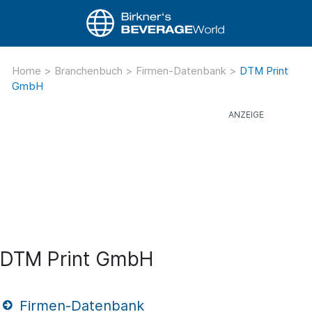
Home
>
Branchenbuch
>
Firmen-Datenbank
>
DTM Print
GmbH
DTM Print GmbH
Firmen-Datenbank