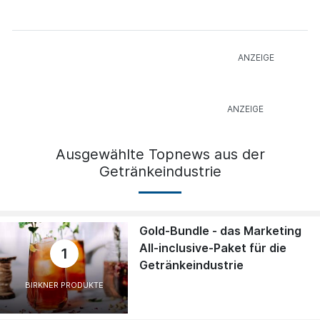
Ausgewählte Topnews aus der
Getränkeindustrie
Gold-Bundle - das Marketing
All-inclusive-Paket für die
1
Getränkeindustrie
BIRKNER PRODUKTE