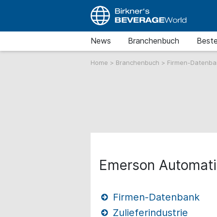
News
Branchenbuch
Beste
Home
>
Branchenbuch
>
Firmen-Datenb
Emerson Automati
Firmen-Datenbank
Zulieferindustrie