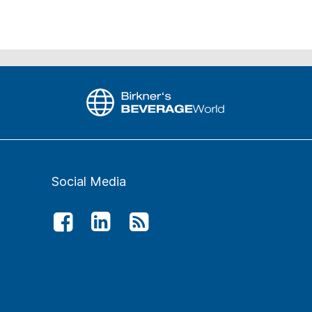
Social Media