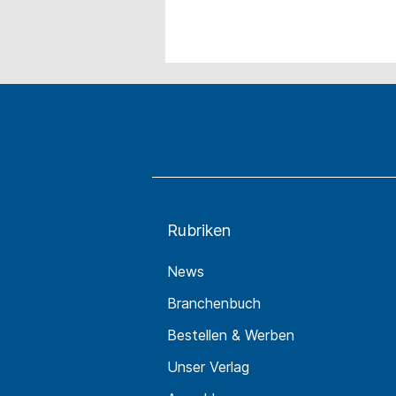
Rubriken
News
Branchenbuch
Bestellen & Werben
Unser Verlag