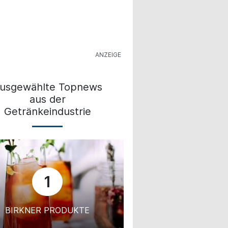
usgewählte Topnews
aus der
Getränkeindustrie
1
BIRKNER PRODUKTE