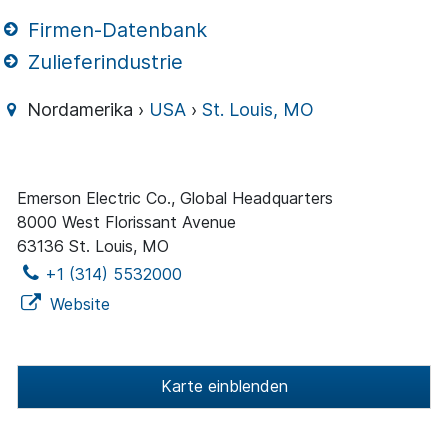
Firmen-Datenbank
Zulieferindustrie
Nordamerika ›
USA
›
St. Louis, MO
Emerson Electric Co., Global Headquarters
8000 West Florissant Avenue
63136 St. Louis, MO
+1 (314) 5532000
Website
Karte einblenden