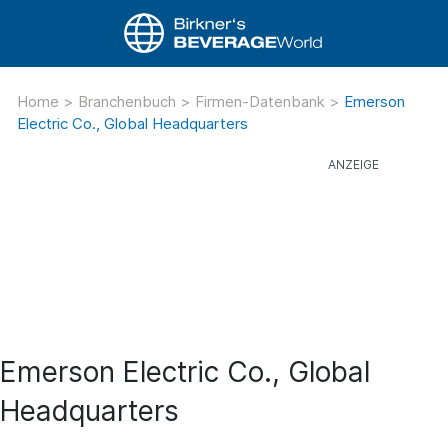
Home
>
Branchenbuch
>
Firmen-Datenbank
>
Emerson
Electric Co., Global Headquarters
Emerson Electric Co., Global
Headquarters