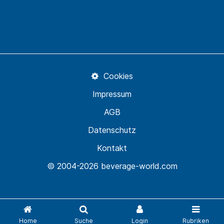
Cookies
Impressum
AGB
Datenschutz
Kontakt
© 2004-2026 beverage-world.com
Home
Suche
Login
Rubriken