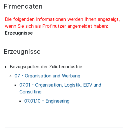
Firmendaten
Die folgenden Informationen werden Ihnen angezeigt,
wenn Sie sich als Profinutzer angemeldet haben:
Erzeugnisse
Erzeugnisse
Bezugsquellen der Zulieferindustrie
07 - Organisation und Werbung
07.01 - Organisation, Logistik, EDV und
Consulting
07.01.10 - Engineering