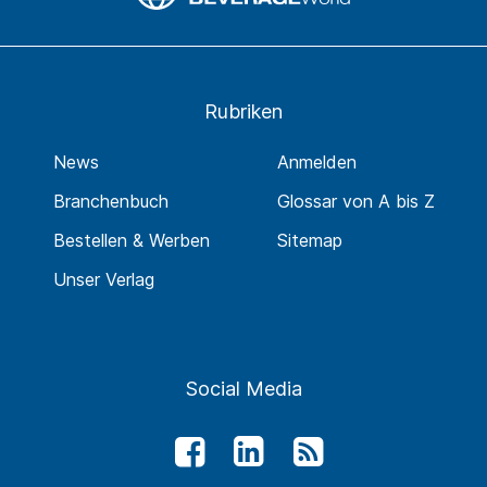
Rubriken
News
Anmelden
Branchenbuch
Glossar von A bis Z
Bestellen & Werben
Sitemap
Unser Verlag
Social Media