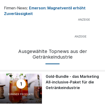
Firmen-News:
Emerson: Magnetventil erhöht
Zuverlässigkeit
Ausgewählte Topnews aus der
Getränkeindustrie
Gold-Bundle - das Marketing
All-inclusive-Paket für die
1
Getränkeindustrie
BIRKNER PRODUKTE