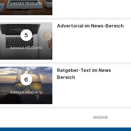
BIRKNER PRODUKTE
Advertorial im News-Bereich
5
BIRKNER PRODUKTE
Ratgeber-Text im News
Bereich
6
BIRKNER PRODUKTE