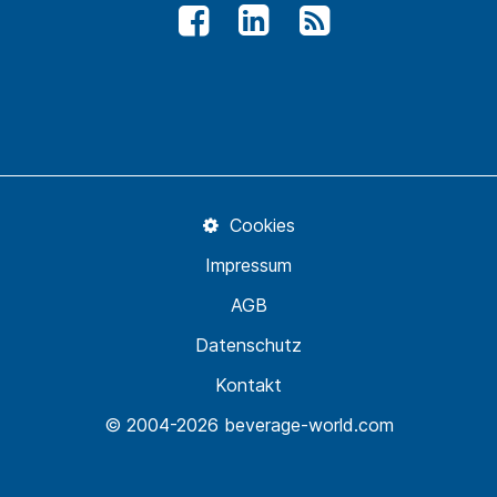
Cookies
Impressum
AGB
Datenschutz
Kontakt
© 2004-2026 beverage-world.com