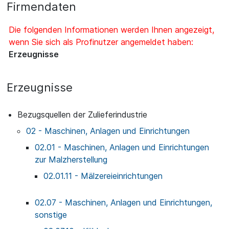
Firmendaten
Die folgenden Informationen werden Ihnen angezeigt,
wenn Sie sich als Profinutzer angemeldet haben:
Erzeugnisse
Erzeugnisse
Bezugsquellen der Zulieferindustrie
02 - Maschinen, Anlagen und Einrichtungen
02.01 - Maschinen, Anlagen und Einrichtungen
zur Malzherstellung
02.01.11 - Mälzereieinrichtungen
02.07 - Maschinen, Anlagen und Einrichtungen,
sonstige