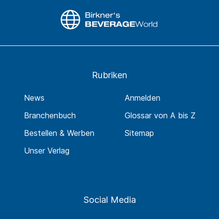
Rubriken
News
Anmelden
Branchenbuch
Glossar von A bis Z
Bestellen & Werben
Sitemap
Unser Verlag
Social Media