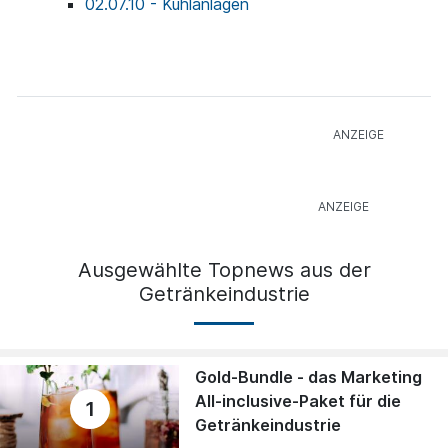
02.07.10 - Kühlanlagen
Ausgewählte Topnews aus der
Getränkeindustrie
Gold-Bundle - das Marketing
All-inclusive-Paket für die
1
Getränkeindustrie