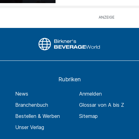
Rubriken
News
Anmelden
Branchenbuch
Glossar von A bis Z
Bestellen & Werben
Sitemap
Unser Verlag