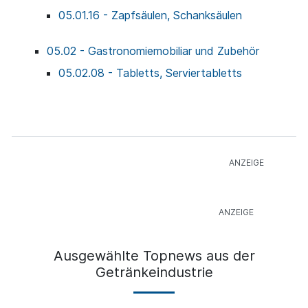
05.01.16 - Zapfsäulen, Schanksäulen
05.02 - Gastronomiemobiliar und Zubehör
05.02.08 - Tabletts, Serviertabletts
Ausgewählte Topnews aus der
Getränkeindustrie