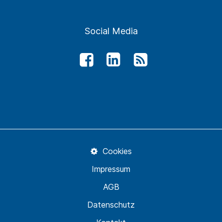
Social Media
Cookies
Impressum
AGB
Datenschutz