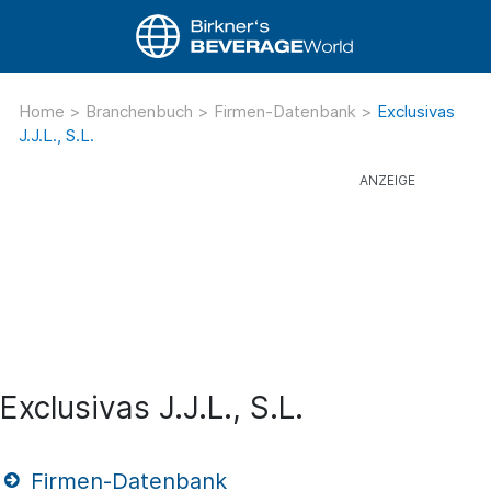
Home
>
Branchenbuch
>
Firmen-Datenbank
>
Exclusivas
J.J.L., S.L.
Exclusivas J.J.L., S.L.
Firmen-Datenbank