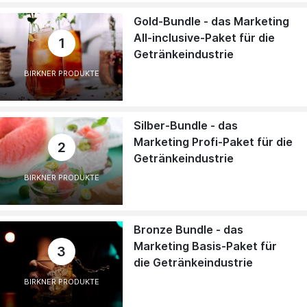
Gold-Bundle - das Marketing
All-inclusive-Paket für die
1
Getränkeindustrie
BIRKNER PRODUKTE
Silber-Bundle - das
Marketing Profi-Paket für die
2
Getränkeindustrie
BIRKNER PRODUKTE
Bronze Bundle - das
Marketing Basis-Paket für
3
die Getränkeindustrie
BIRKNER PRODUKTE