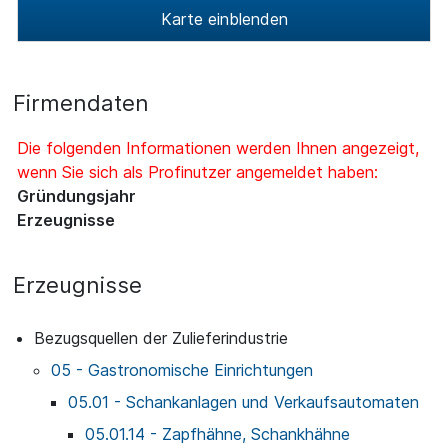
Karte einblenden
Firmendaten
Die folgenden Informationen werden Ihnen angezeigt,
wenn Sie sich als Profinutzer angemeldet haben:
Gründungsjahr
Erzeugnisse
Erzeugnisse
Bezugsquellen der Zulieferindustrie
05 - Gastronomische Einrichtungen
05.01 - Schankanlagen und Verkaufsautomaten
05.01.14 - Zapfhähne, Schankhähne