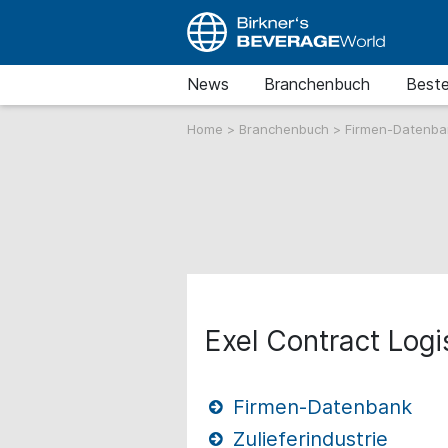
News
Branchenbuch
Beste
Home
>
Branchenbuch
>
Firmen-Datenb
Exel Contract Logi
Firmen-Datenbank
Zulieferindustrie