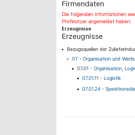
Firmendaten
Die folgenden Informationen wer
Profinutzer angemeldet haben:
Erzeugnisse
Erzeugnisse
Bezugsquellen der Zulieferindus
07 - Organisation und Werb
07.01 - Organisation, Logi
07.01.11 - Logistik
07.01.24 - Speditionsdi