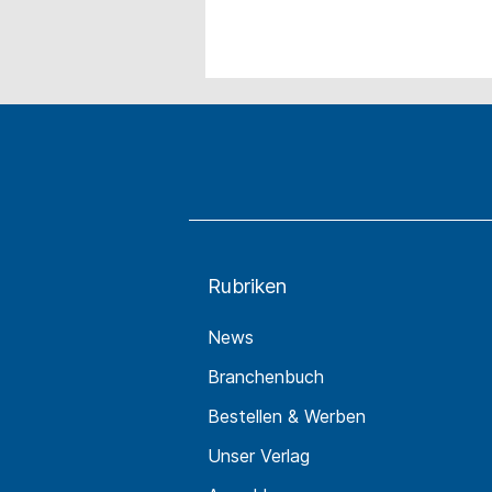
Rubriken
News
Branchenbuch
Bestellen & Werben
Unser Verlag