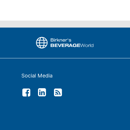
Social Media