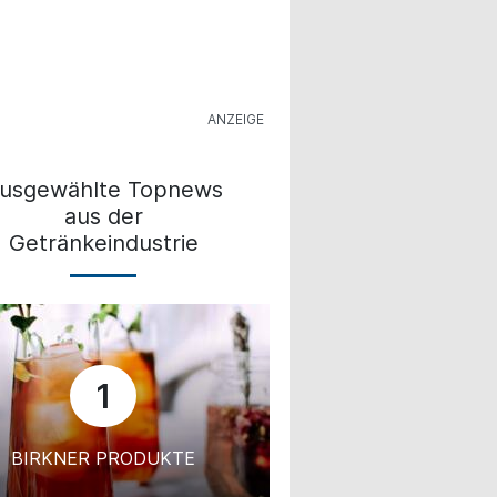
usgewählte Topnews
aus der
Getränkeindustrie
1
BIRKNER PRODUKTE