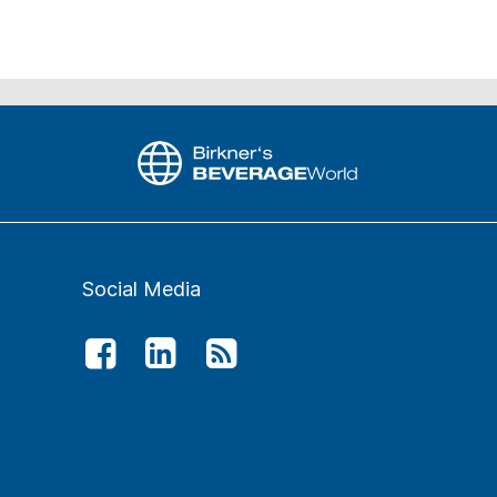
Social Media