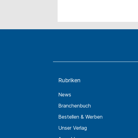
Rubriken
News
Branchenbuch
Bestellen & Werben
Unser Verlag