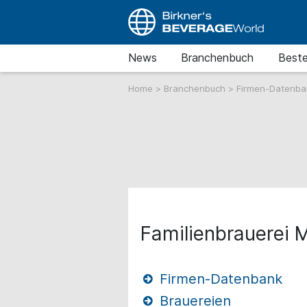
News
Branchenbuch
Beste
Home
>
Branchenbuch
>
Firmen-Datenb
Familienbrauerei 
Firmen-Datenbank
Brauereien