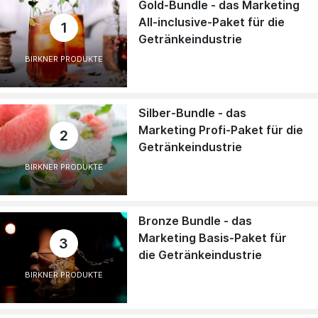
Gold-Bundle - das Marketing
All-inclusive-Paket für die
1
Getränkeindustrie
BIRKNER PRODUKTE
Silber-Bundle - das
Marketing Profi-Paket für die
2
Getränkeindustrie
BIRKNER PRODUKTE
Bronze Bundle - das
Marketing Basis-Paket für
3
die Getränkeindustrie
BIRKNER PRODUKTE