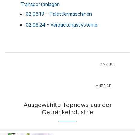
Transportanlagen
02.06.19 - Palettiermaschinen
02.06.24 - Verpackungssysteme
Ausgewählte Topnews aus der
Getränkeindustrie