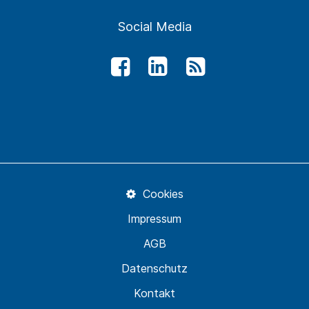
Social Media
Cookies
Impressum
AGB
Datenschutz
Kontakt