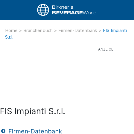
Home
>
Branchenbuch
>
Firmen-Datenbank
>
FIS Impianti
S.r.l.
FIS Impianti S.r.l.
Firmen-Datenbank