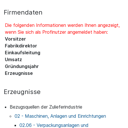
Firmendaten
Die folgenden Informationen werden Ihnen angezeigt,
wenn Sie sich als Profinutzer angemeldet haben:
Vorsitzer
Fabrikdirektor
Einkaufsleitung
Umsatz
Gründungsjahr
Erzeugnisse
Erzeugnisse
Bezugsquellen der Zulieferindustrie
02 - Maschinen, Anlagen und Einrichtungen
02.06 - Verpackungsanlagen und