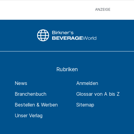
Rubriken
News
Anmelden
Branchenbuch
Glossar von A bis Z
Bestellen & Werben
Sitemap
Unser Verlag