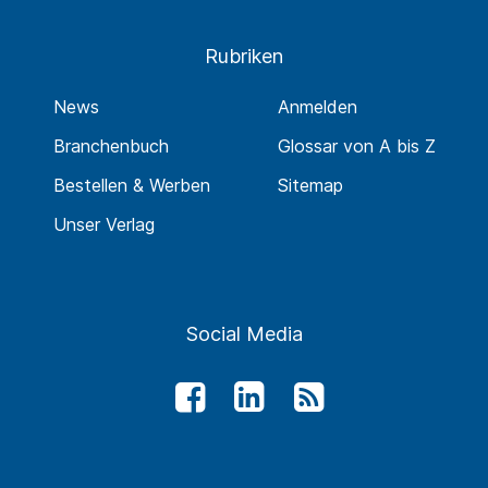
Rubriken
News
Anmelden
Branchenbuch
Glossar von A bis Z
Bestellen & Werben
Sitemap
Unser Verlag
Social Media