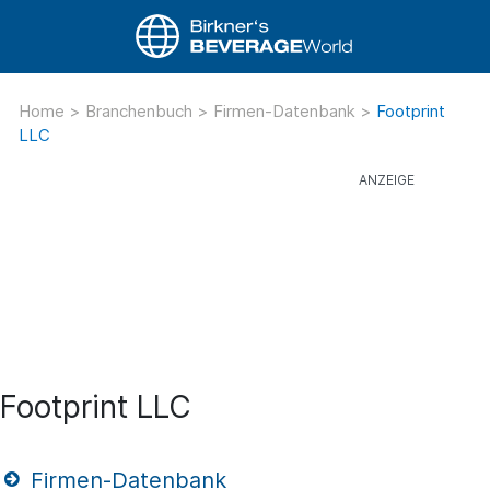
Home
>
Branchenbuch
>
Firmen-Datenbank
>
Footprint
LLC
Footprint LLC
Firmen-Datenbank