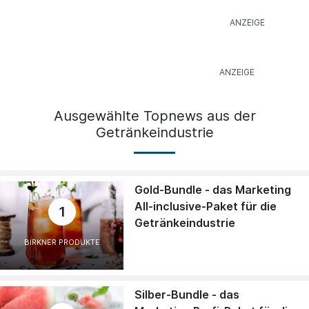
Ausgewählte Topnews aus der
Getränkeindustrie
Gold-Bundle - das Marketing
All-inclusive-Paket für die
1
Getränkeindustrie
BIRKNER PRODUKTE
Silber-Bundle - das