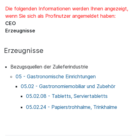
Die folgenden Informationen werden Ihnen angezeigt,
wenn Sie sich als Profinutzer angemeldet haben:
CEO
Erzeugnisse
Erzeugnisse
Bezugsquellen der Zulieferindustrie
05 - Gastronomische Einrichtungen
05.02 - Gastronomiemobiliar und Zubehör
05.02.08 - Tabletts, Serviertabletts
05.02.24 - Papierstrohhalme, Trinkhalme