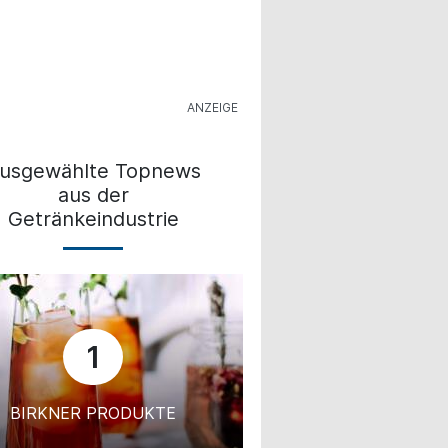
usgewählte Topnews
aus der
Getränkeindustrie
1
BIRKNER PRODUKTE