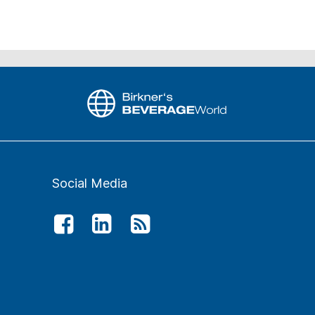
Social Media