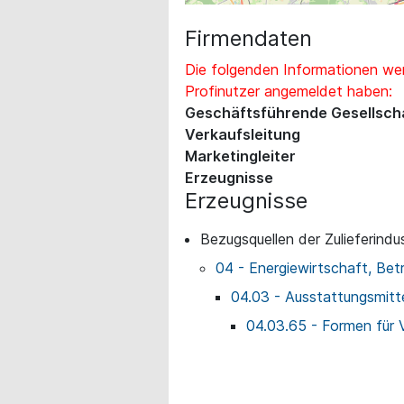
Firmendaten
Die folgenden Informationen wer
Profinutzer angemeldet haben:
Geschäftsführende Gesellsch
Verkaufsleitung
Marketingleiter
Erzeugnisse
Erzeugnisse
Bezugsquellen der Zulieferindus
04 - Energiewirtschaft, Bet
04.03 - Ausstattungsmitte
04.03.65 - Formen für 