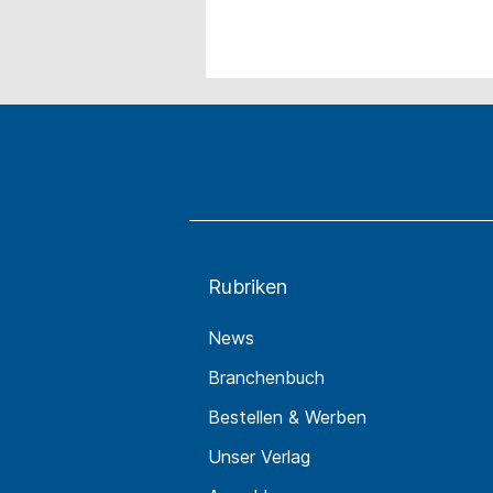
Rubriken
News
Branchenbuch
Bestellen & Werben
Unser Verlag