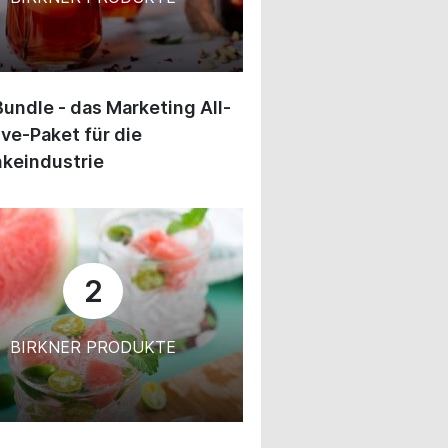
undle - das Marketing All-
ive-Paket für die
keindustrie
2
BIRKNER PRODUKTE