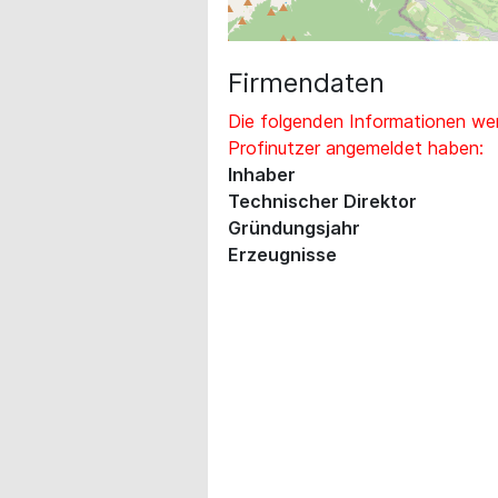
Firmendaten
Die folgenden Informationen wer
Profinutzer angemeldet haben:
Inhaber
Technischer Direktor
Gründungsjahr
Erzeugnisse