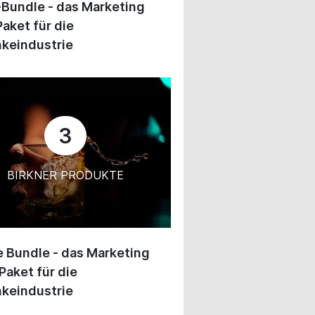
-Bundle - das Marketing
Paket für die
keindustrie
3
BIRKNER PRODUKTE
 Bundle - das Marketing
Paket für die
keindustrie