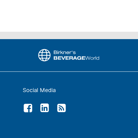
Social Media