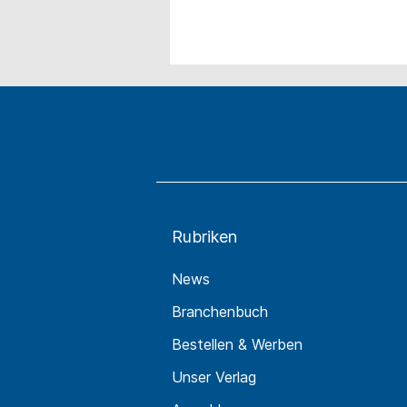
Rubriken
News
Branchenbuch
Bestellen & Werben
Unser Verlag