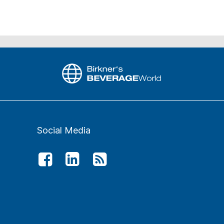
Social Media