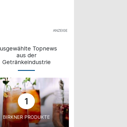
usgewählte Topnews
aus der
Getränkeindustrie
1
BIRKNER PRODUKTE