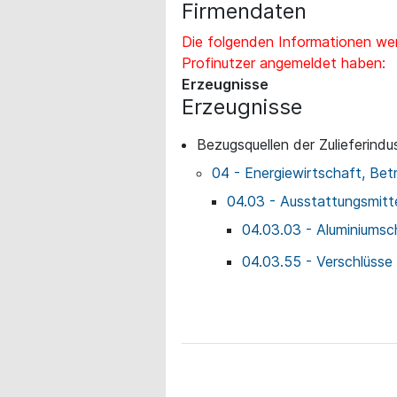
Firmendaten
Die folgenden Informationen wer
Profinutzer angemeldet haben:
Erzeugnisse
Erzeugnisse
Bezugsquellen der Zulieferindus
04 - Energiewirtschaft, Bet
04.03 - Ausstattungsmitte
04.03.03 - Aluminiumsc
04.03.55 - Verschlüsse