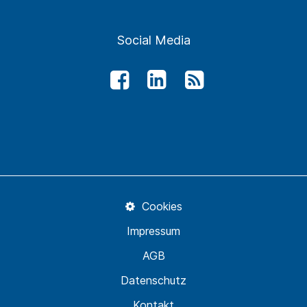
Social Media
Cookies
Impressum
AGB
Datenschutz
Kontakt