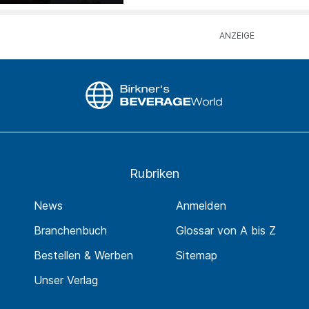
Rubriken
News
Anmelden
Branchenbuch
Glossar von A bis Z
Bestellen & Werben
Sitemap
Unser Verlag