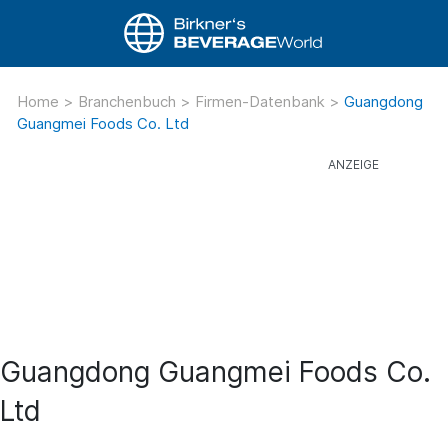
Home
>
Branchenbuch
>
Firmen-Datenbank
>
Guangdong
Guangmei Foods Co. Ltd
Guangdong Guangmei Foods Co.
Ltd