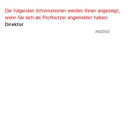
Die folgenden Informationen werden Ihnen angezeigt,
wenn Sie sich als Profinutzer angemeldet haben:
Direktor