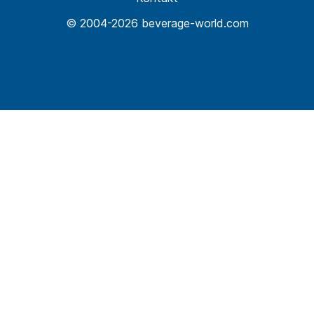
© 2004-2026 beverage-world.com