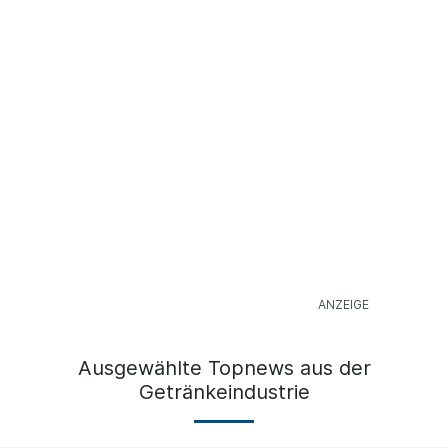
Ausgewählte Topnews aus der
Getränkeindustrie