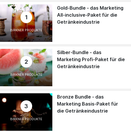
Gold-Bundle - das Marketing
All-inclusive-Paket für die
1
Getränkeindustrie
BIRKNER PRODUKTE
Silber-Bundle - das
Marketing Profi-Paket für die
2
Getränkeindustrie
BIRKNER PRODUKTE
Bronze Bundle - das
Marketing Basis-Paket für
3
die Getränkeindustrie
BIRKNER PRODUKTE