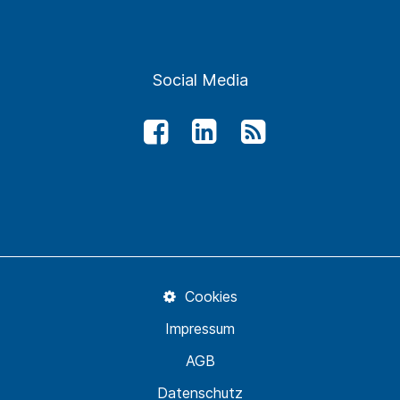
Social Media
Cookies
Impressum
AGB
Datenschutz