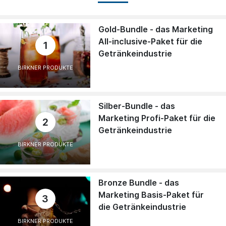
Gold-Bundle - das Marketing
All-inclusive-Paket für die
1
Getränkeindustrie
BIRKNER PRODUKTE
Silber-Bundle - das
Marketing Profi-Paket für die
2
Getränkeindustrie
BIRKNER PRODUKTE
Bronze Bundle - das
Marketing Basis-Paket für
3
die Getränkeindustrie
BIRKNER PRODUKTE