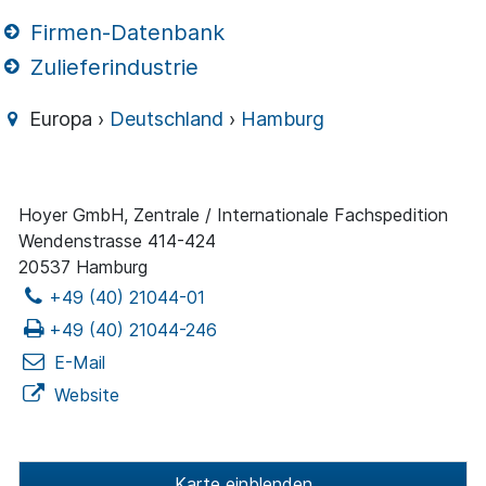
Firmen-Datenbank
Zulieferindustrie
Europa ›
Deutschland
›
Hamburg
Hoyer GmbH, Zentrale / Internationale Fachspedition
Wendenstrasse 414-424
20537 Hamburg
+49 (40) 21044-01
+49 (40) 21044-246
E-Mail
Website
Karte einblenden