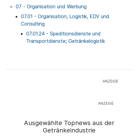
07 - Organisation und Werbung
07.01 - Organisation, Logistik, EDV und
Consulting
07.01.24 - Speditionsdienste und
Transportdienste; Getränkelogistik
Ausgewählte Topnews aus der
Getränkeindustrie