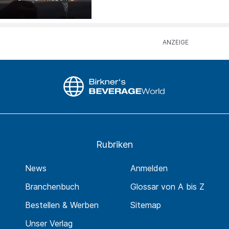
Rubriken
News
Anmelden
Branchenbuch
Glossar von A bis Z
Bestellen & Werben
Sitemap
Unser Verlag