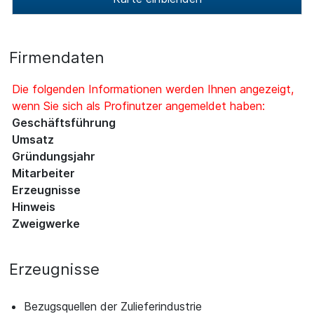
Firmendaten
Die folgenden Informationen werden Ihnen angezeigt,
wenn Sie sich als Profinutzer angemeldet haben:
Geschäftsführung
Umsatz
Gründungsjahr
Mitarbeiter
Erzeugnisse
Hinweis
Zweigwerke
Erzeugnisse
Bezugsquellen der Zulieferindustrie