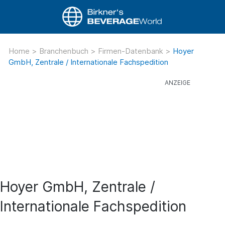
Home
>
Branchenbuch
>
Firmen-Datenbank
>
Hoyer
GmbH, Zentrale / Internationale Fachspedition
Hoyer GmbH, Zentrale /
Internationale Fachspedition