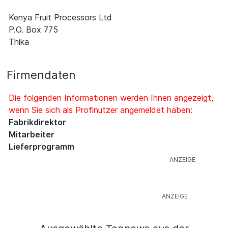
Kenya Fruit Processors Ltd
P.O. Box 775
Thika
Firmendaten
Die folgenden Informationen werden Ihnen angezeigt,
wenn Sie sich als Profinutzer angemeldet haben:
Fabrikdirektor
Mitarbeiter
Lieferprogramm