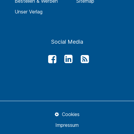
Bestellen & Werben
Sitemap
Unser Verlag
Social Media
Cookies
Impressum