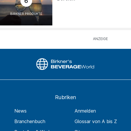
6
BIRKNER PRODUKTE
Rubriken
News
Anmelden
Branchenbuch
Glossar von A bis Z