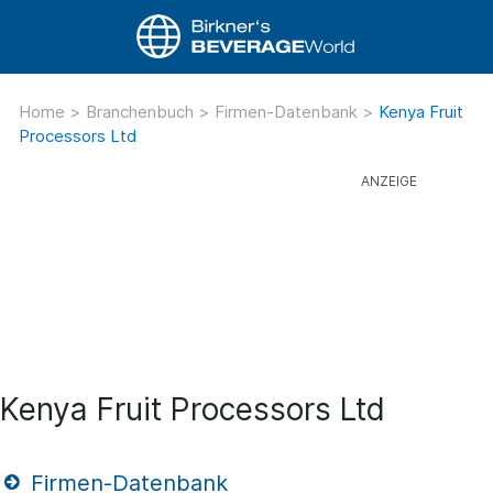
Home
>
Branchenbuch
>
Firmen-Datenbank
>
Kenya Fruit
Processors Ltd
Kenya Fruit Processors Ltd
Firmen-Datenbank