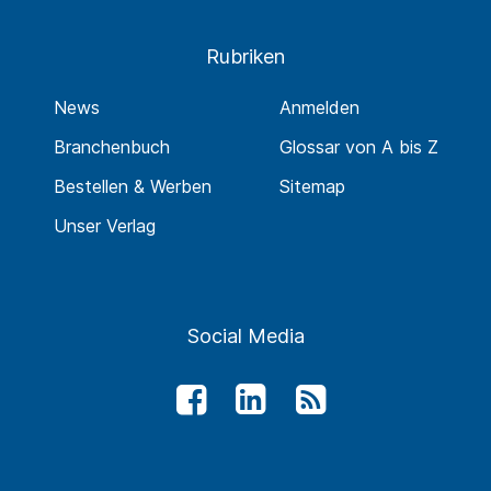
Rubriken
News
Anmelden
Branchenbuch
Glossar von A bis Z
Bestellen & Werben
Sitemap
Unser Verlag
Social Media