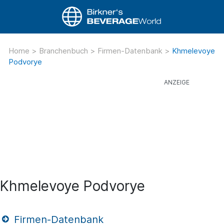
Home
>
Branchenbuch
>
Firmen-Datenbank
>
Khmelevoye
Podvorye
Khmelevoye Podvorye
Firmen-Datenbank