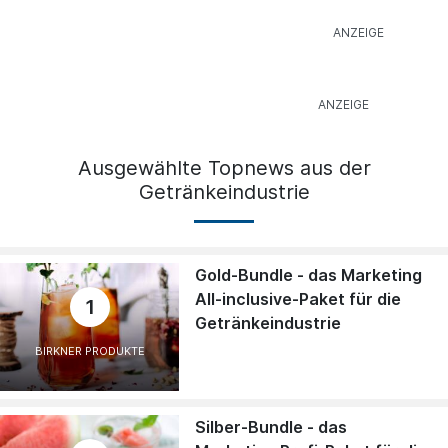
Ausgewählte Topnews aus der
Getränkeindustrie
Gold-Bundle - das Marketing
All-inclusive-Paket für die
1
Getränkeindustrie
BIRKNER PRODUKTE
Silber-Bundle - das