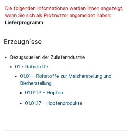
Die folgenden Informationen werden Ihnen angezeigt,
wenn Sie sich als Profinutzer angemeldet haben:
Lieferprogramm
Erzeugnisse
Bezugsquellen der Zulieferindustrie
01 - Rohstoffe
01.01 - Rohstoffe zur Malzherstellung und
Bierherstellung
01.01.13 - Hopfen
01.01.17 - Hopfenprodukte