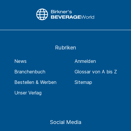
Rubriken
News
Anmelden
Branchenbuch
Glossar von A bis Z
Bestellen & Werben
Sitemap
Unser Verlag
Social Media