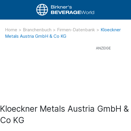
Home
>
Branchenbuch
>
Firmen-Datenbank
>
Kloeckner
Metals Austria GmbH & Co KG
Kloeckner Metals Austria GmbH &
Co KG