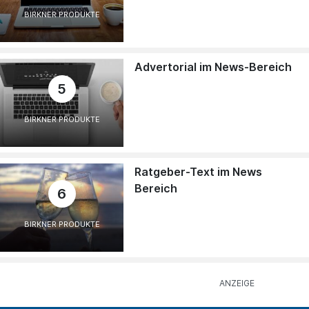
BIRKNER PRODUKTE
Advertorial im News-Bereich
5
BIRKNER PRODUKTE
Ratgeber-Text im News
Bereich
6
BIRKNER PRODUKTE