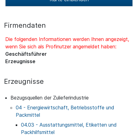
Firmendaten
Die folgenden Informationen werden Ihnen angezeigt,
wenn Sie sich als Profinutzer angemeldet haben:
Geschäftsführer
Erzeugnisse
Erzeugnisse
Bezugsquellen der Zulieferindustrie
04 - Energiewirtschaft, Betriebsstoffe und
Packmittel
04.03 - Ausstattungsmittel, Etiketten und
Packhilfsmittel