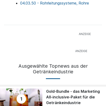
04.03.50 - Rohrleitungssysteme, Rohre
Ausgewählte Topnews aus der
Getränkeindustrie
Gold-Bundle - das Marketing
All-inclusive-Paket für die
1
Getränkeindustrie