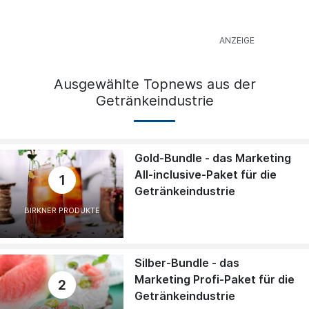
Ausgewählte Topnews aus der
Getränkeindustrie
Gold-Bundle - das Marketing
All-inclusive-Paket für die
1
Getränkeindustrie
BIRKNER PRODUKTE
Silber-Bundle - das
Marketing Profi-Paket für die
2
Getränkeindustrie