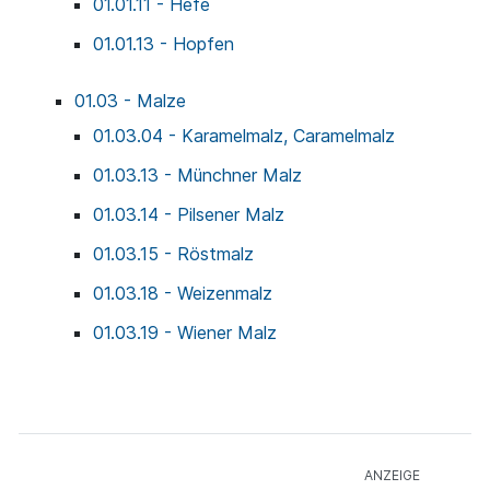
01.01.11 - Hefe
01.01.13 - Hopfen
01.03 - Malze
01.03.04 - Karamelmalz, Caramelmalz
01.03.13 - Münchner Malz
01.03.14 - Pilsener Malz
01.03.15 - Röstmalz
01.03.18 - Weizenmalz
01.03.19 - Wiener Malz