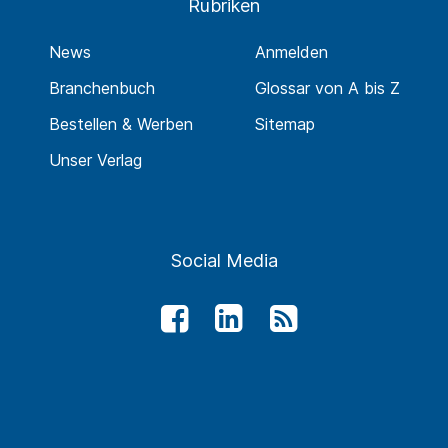
Rubriken
News
Anmelden
Branchenbuch
Glossar von A bis Z
Bestellen & Werben
Sitemap
Unser Verlag
Social Media