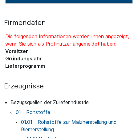
Firmendaten
Die folgenden Informationen werden Ihnen angezeigt,
wenn Sie sich als Profinutzer angemeldet haben:
Vorsitzer
Gründungsjahr
Lieferprogramm
Erzeugnisse
Bezugsquellen der Zulieferindustrie
01 - Rohstoffe
01.01 - Rohstoffe zur Malzherstellung und
Bierherstellung