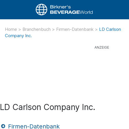
Home
>
Branchenbuch
>
Firmen-Datenbank
>
LD Carlson
Company Inc.
LD Carlson Company Inc.
Firmen-Datenbank