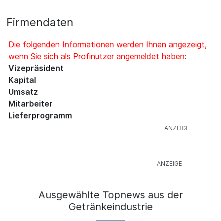
Firmendaten
Die folgenden Informationen werden Ihnen angezeigt,
wenn Sie sich als Profinutzer angemeldet haben:
Vizepräsident
Kapital
Umsatz
Mitarbeiter
Lieferprogramm
Ausgewählte Topnews aus der
Getränkeindustrie