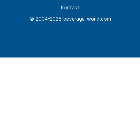
Kontakt
© 2004-2026 beverage-world.com