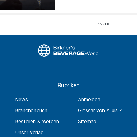
Rubriken
News
Anmelden
Branchenbuch
Glossar von A bis Z
Bestellen & Werben
Sitemap
Unser Verlag