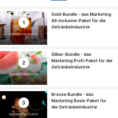
Gold-Bundle - das Marketing
All-inclusive-Paket für die
1
Getränkeindustrie
BIRKNER PRODUKTE
Silber-Bundle - das
Marketing Profi-Paket für die
2
Getränkeindustrie
BIRKNER PRODUKTE
Bronze Bundle - das
Marketing Basis-Paket für
3
die Getränkeindustrie
BIRKNER PRODUKTE