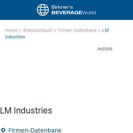
Home
>
Branchenbuch
>
Firmen-Datenbank
>
LM
Industries
LM Industries
Firmen-Datenbank