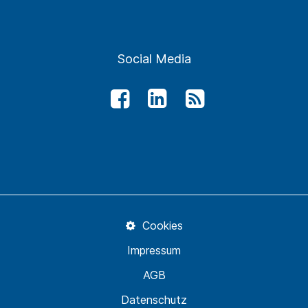
Social Media
Cookies
Impressum
AGB
Datenschutz