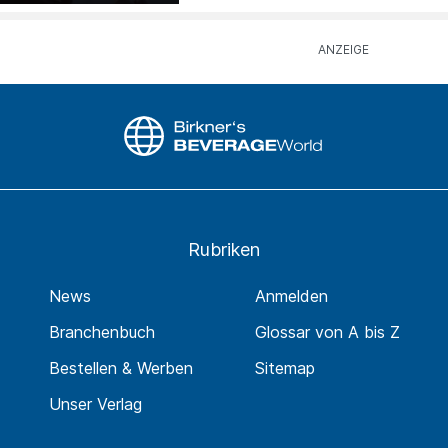
Rubriken
News
Anmelden
Branchenbuch
Glossar von A bis Z
Bestellen & Werben
Sitemap
Unser Verlag