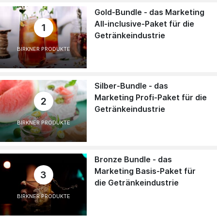
Gold-Bundle - das Marketing
All-inclusive-Paket für die
1
Getränkeindustrie
BIRKNER PRODUKTE
Silber-Bundle - das
Marketing Profi-Paket für die
2
Getränkeindustrie
BIRKNER PRODUKTE
Bronze Bundle - das
Marketing Basis-Paket für
3
die Getränkeindustrie
BIRKNER PRODUKTE