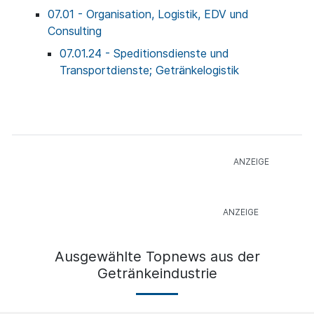
07.01 - Organisation, Logistik, EDV und
Consulting
07.01.24 - Speditionsdienste und
Transportdienste; Getränkelogistik
Ausgewählte Topnews aus der
Getränkeindustrie