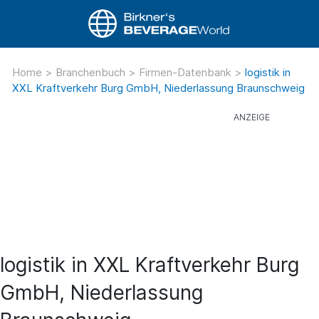
Home
>
Branchenbuch
>
Firmen-Datenbank
>
logistik in
XXL Kraftverkehr Burg GmbH, Niederlassung Braunschweig
logistik in XXL Kraftverkehr Burg
GmbH, Niederlassung