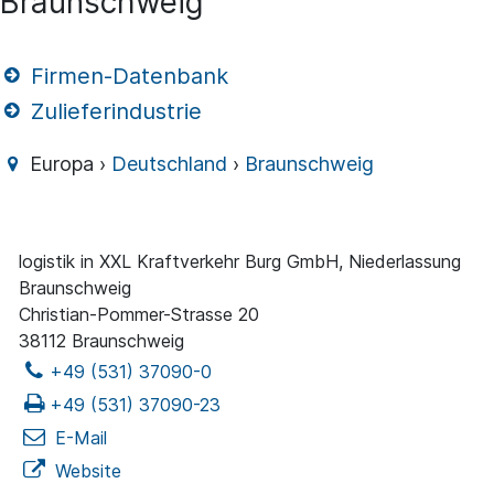
Braunschweig
Firmen-Datenbank
Zulieferindustrie
Europa ›
Deutschland
›
Braunschweig
logistik in XXL Kraftverkehr Burg GmbH, Niederlassung
Braunschweig
Christian-Pommer-Strasse 20
38112 Braunschweig
+49 (531) 37090-0
+49 (531) 37090-23
E-Mail
Website