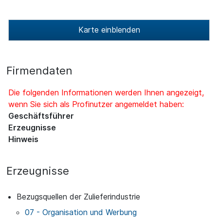
Karte einblenden
Firmendaten
Die folgenden Informationen werden Ihnen angezeigt,
wenn Sie sich als Profinutzer angemeldet haben:
Geschäftsführer
Erzeugnisse
Hinweis
Erzeugnisse
Bezugsquellen der Zulieferindustrie
07 - Organisation und Werbung