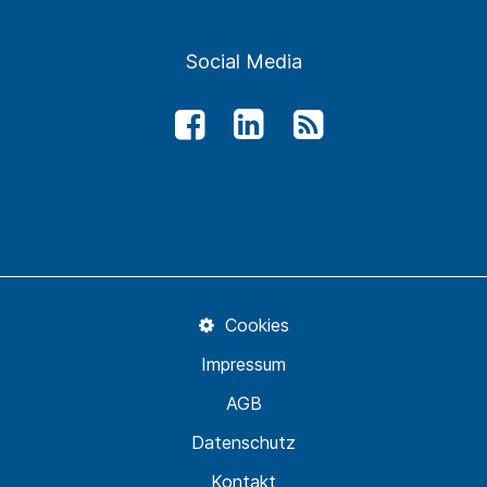
Social Media
Cookies
Impressum
AGB
Datenschutz
Kontakt