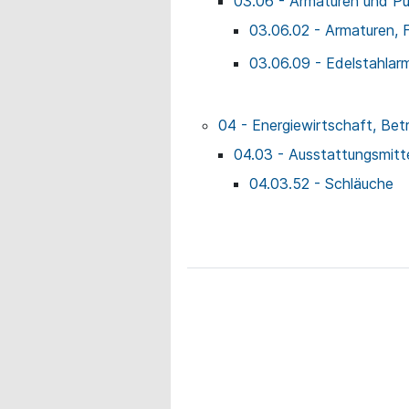
03.06 - Armaturen und P
03.06.02 - Armaturen, F
03.06.09 - Edelstahlar
04 - Energiewirtschaft, Bet
04.03 - Ausstattungsmitte
04.03.52 - Schläuche