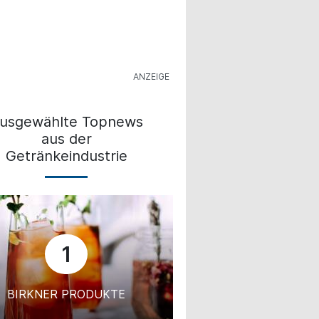
usgewählte Topnews
aus der
Getränkeindustrie
1
BIRKNER PRODUKTE