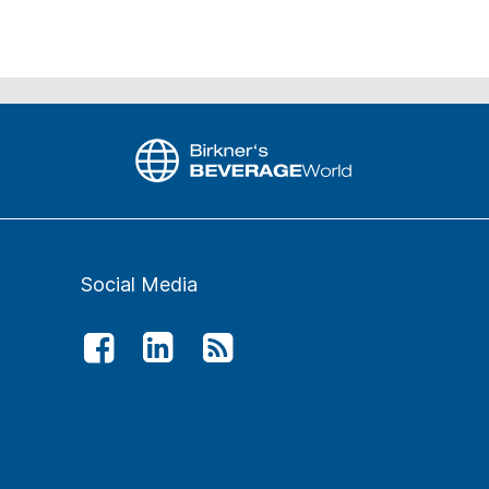
Social Media