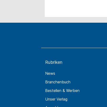
Rubriken
News
Branchenbuch
Bestellen & Werben
Unser Verlag