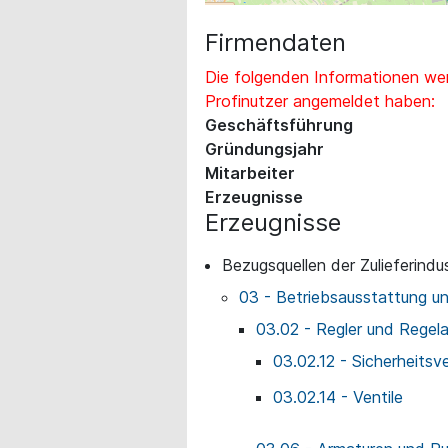
Firmendaten
Die folgenden Informationen wer
Profinutzer angemeldet haben:
Geschäftsführung
Gründungsjahr
Mitarbeiter
Erzeugnisse
Erzeugnisse
Bezugsquellen der Zulieferindus
03 - Betriebsausstattung u
03.02 - Regler und Regel
03.02.12 - Sicherheitsve
03.02.14 - Ventile