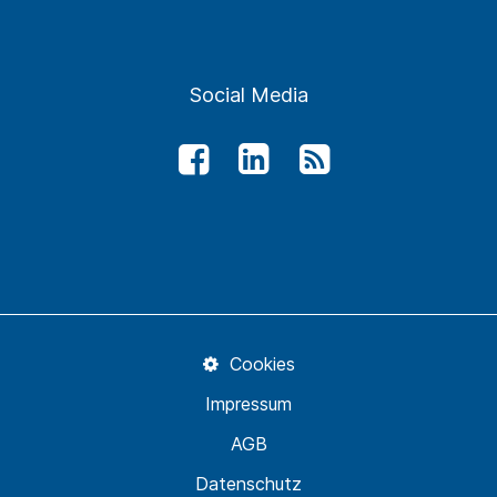
Social Media
Cookies
Impressum
AGB
Datenschutz