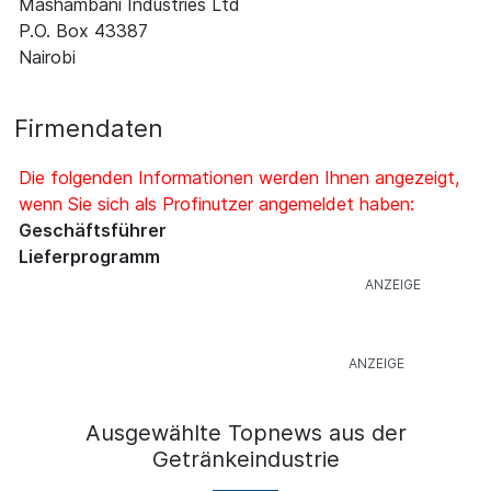
Mashambani Industries Ltd
P.O. Box 43387
Nairobi
Firmendaten
Die folgenden Informationen werden Ihnen angezeigt,
wenn Sie sich als Profinutzer angemeldet haben:
Geschäftsführer
Lieferprogramm
Ausgewählte Topnews aus der
Getränkeindustrie