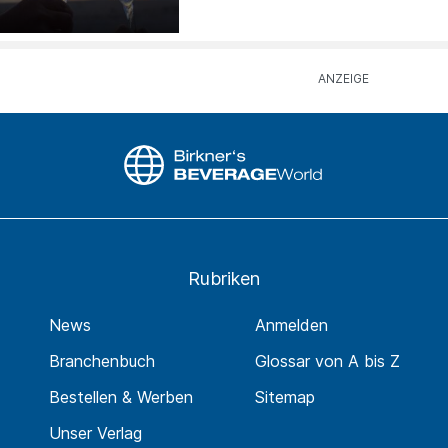
Rubriken
News
Anmelden
Branchenbuch
Glossar von A bis Z
Bestellen & Werben
Sitemap
Unser Verlag