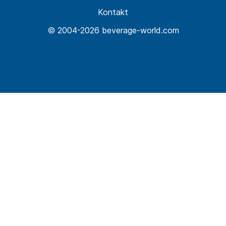
Kontakt
© 2004-2026 beverage-world.com