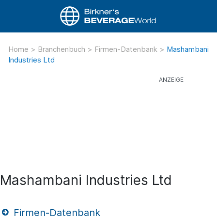
Home
>
Branchenbuch
>
Firmen-Datenbank
>
Mashambani
Industries Ltd
Mashambani Industries Ltd
Firmen-Datenbank