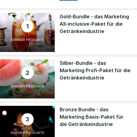
Gold-Bundle - das Marketing
All-inclusive-Paket für die
1
Getränkeindustrie
BIRKNER PRODUKTE
Silber-Bundle - das
Marketing Profi-Paket für die
2
Getränkeindustrie
BIRKNER PRODUKTE
Bronze Bundle - das
Marketing Basis-Paket für
3
die Getränkeindustrie
BIRKNER PRODUKTE