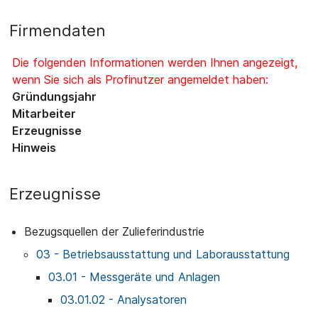
Firmendaten
Die folgenden Informationen werden Ihnen angezeigt,
wenn Sie sich als Profinutzer angemeldet haben:
Gründungsjahr
Mitarbeiter
Erzeugnisse
Hinweis
Erzeugnisse
Bezugsquellen der Zulieferindustrie
03 - Betriebsausstattung und Laborausstattung
03.01 - Messgeräte und Anlagen
03.01.02 - Analysatoren