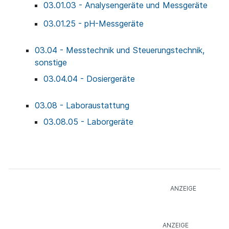
03.01.03 - Analysengeräte und Messgeräte
03.01.25 - pH-Messgeräte
03.04 - Messtechnik und Steuerungstechnik,
sonstige
03.04.04 - Dosiergeräte
03.08 - Laboraustattung
03.08.05 - Laborgeräte