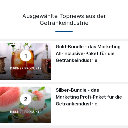
Ausgewählte Topnews aus der
Getränkeindustrie
Gold-Bundle - das Marketing
All-inclusive-Paket für die
1
Getränkeindustrie
BIRKNER PRODUKTE
Silber-Bundle - das
Marketing Profi-Paket für die
2
Getränkeindustrie
BIRKNER PRODUKTE