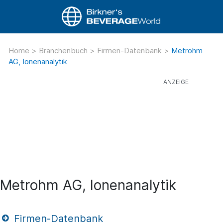
Home
>
Branchenbuch
>
Firmen-Datenbank
>
Metrohm
AG, Ionenanalytik
Metrohm AG, Ionenanalytik
Firmen-Datenbank