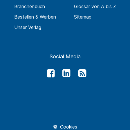
Branchenbuch
Glossar von A bis Z
Bestellen & Werben
Sitemap
Unser Verlag
Social Media
Cookies