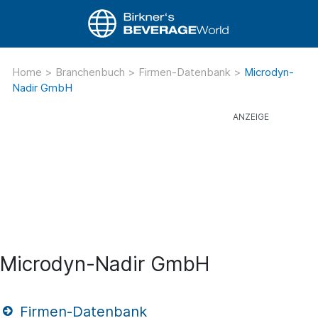
Home
>
Branchenbuch
>
Firmen-Datenbank
>
Microdyn-
Nadir GmbH
Microdyn-Nadir GmbH
Firmen-Datenbank