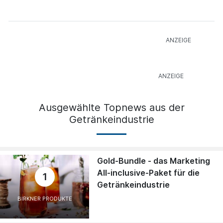
Ausgewählte Topnews aus der
Getränkeindustrie
Gold-Bundle - das Marketing
All-inclusive-Paket für die
1
Getränkeindustrie
BIRKNER PRODUKTE