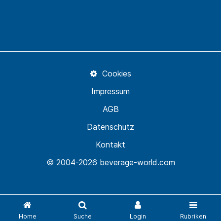
Cookies
Impressum
AGB
Datenschutz
Kontakt
© 2004-2026 beverage-world.com
Home
Suche
Login
Rubriken