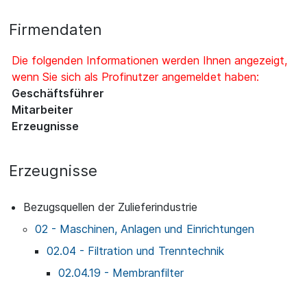
Firmendaten
Die folgenden Informationen werden Ihnen angezeigt,
wenn Sie sich als Profinutzer angemeldet haben:
Geschäftsführer
Mitarbeiter
Erzeugnisse
Erzeugnisse
Bezugsquellen der Zulieferindustrie
02 - Maschinen, Anlagen und Einrichtungen
02.04 - Filtration und Trenntechnik
02.04.19 - Membranfilter