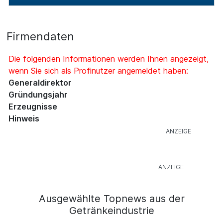
Firmendaten
Die folgenden Informationen werden Ihnen angezeigt,
wenn Sie sich als Profinutzer angemeldet haben:
Generaldirektor
Gründungsjahr
Erzeugnisse
Hinweis
Ausgewählte Topnews aus der
Getränkeindustrie