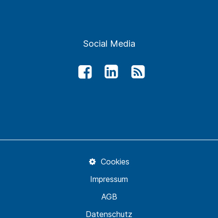
Social Media
Cookies
Impressum
AGB
Datenschutz