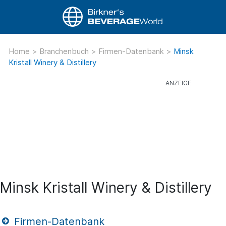
Home
>
Branchenbuch
>
Firmen-Datenbank
>
Minsk
Kristall Winery & Distillery
Minsk Kristall Winery & Distillery
Firmen-Datenbank