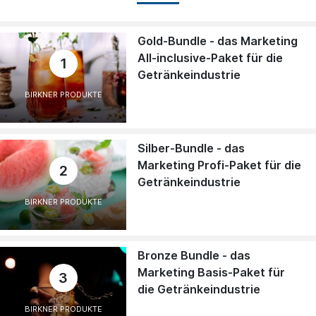
Gold-Bundle - das Marketing
All-inclusive-Paket für die
1
Getränkeindustrie
BIRKNER PRODUKTE
Silber-Bundle - das
Marketing Profi-Paket für die
2
Getränkeindustrie
BIRKNER PRODUKTE
Bronze Bundle - das
Marketing Basis-Paket für
3
die Getränkeindustrie
BIRKNER PRODUKTE