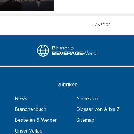
Rubriken
News
Anmelden
Branchenbuch
Glossar von A bis Z
Bestellen & Werben
Sitemap
Unser Verlag