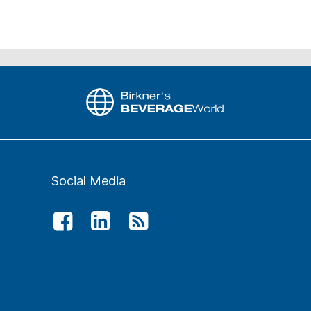
Social Media