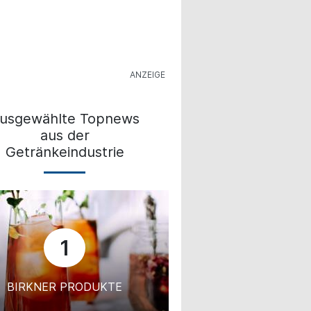
usgewählte Topnews
aus der
Getränkeindustrie
1
BIRKNER PRODUKTE