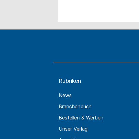
Rubriken
News
Branchenbuch
Bestellen & Werben
Unser Verlag