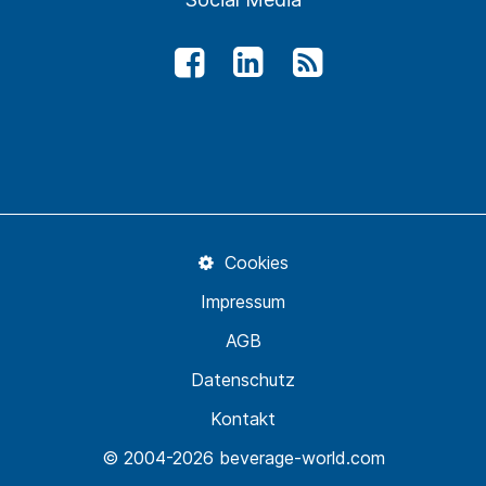
Cookies
Impressum
AGB
Datenschutz
Kontakt
© 2004-2026 beverage-world.com