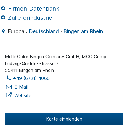
Firmen-Datenbank
Zulieferindustrie
Europa ›
Deutschland
›
Bingen am Rhein
Multi-Color Bingen Germany GmbH, MCC Group
Ludwig-Quidde-Strasse 7
55411 Bingen am Rhein
+49 (6721) 4060
E-Mail
Website
Karte einblenden