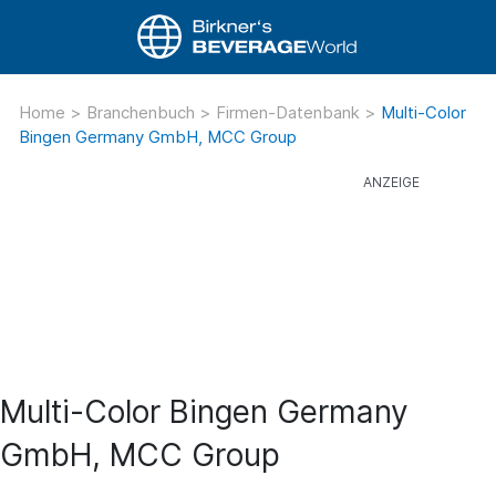
Home
>
Branchenbuch
>
Firmen-Datenbank
>
Multi-Color
Bingen Germany GmbH, MCC Group
Multi-Color Bingen Germany
GmbH, MCC Group