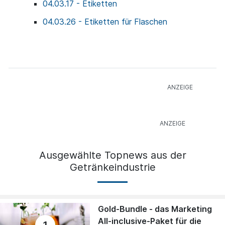
04.03.17 - Etiketten
04.03.26 - Etiketten für Flaschen
Ausgewählte Topnews aus der
Getränkeindustrie
Gold-Bundle - das Marketing
All-inclusive-Paket für die