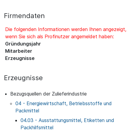
Firmendaten
Die folgenden Informationen werden Ihnen angezeigt,
wenn Sie sich als Profinutzer angemeldet haben:
Gründungsjahr
Mitarbeiter
Erzeugnisse
Erzeugnisse
Bezugsquellen der Zulieferindustrie
04 - Energiewirtschaft, Betriebsstoffe und
Packmittel
04.03 - Ausstattungsmittel, Etiketten und
Packhilfsmittel