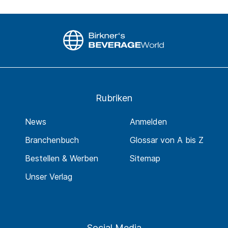
Rubriken
News
Anmelden
Branchenbuch
Glossar von A bis Z
Bestellen & Werben
Sitemap
Unser Verlag
Social Media