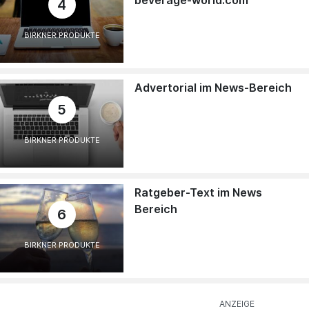
4
BIRKNER PRODUKTE
Advertorial im News-Bereich
5
BIRKNER PRODUKTE
Ratgeber-Text im News
Bereich
6
BIRKNER PRODUKTE