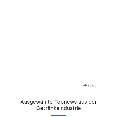
Ausgewählte Topnews aus der
Getränkeindustrie