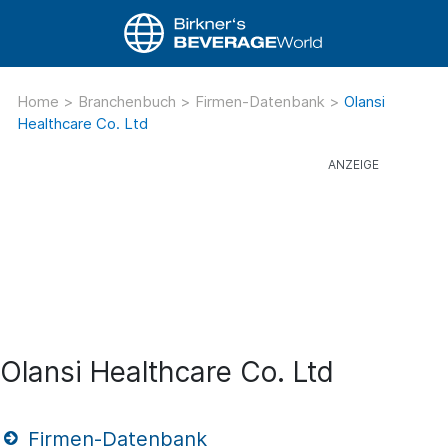
Home
>
Branchenbuch
>
Firmen-Datenbank
>
Olansi
Healthcare Co. Ltd
Olansi Healthcare Co. Ltd
Firmen-Datenbank