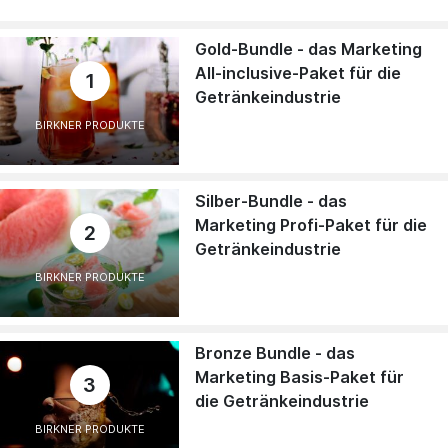
Gold-Bundle - das Marketing
All-inclusive-Paket für die
1
Getränkeindustrie
BIRKNER PRODUKTE
Silber-Bundle - das
Marketing Profi-Paket für die
2
Getränkeindustrie
BIRKNER PRODUKTE
Bronze Bundle - das
Marketing Basis-Paket für
3
die Getränkeindustrie
BIRKNER PRODUKTE