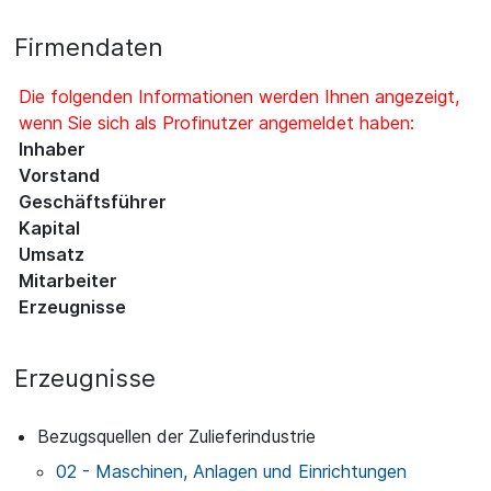
Firmendaten
Die folgenden Informationen werden Ihnen angezeigt,
wenn Sie sich als Profinutzer angemeldet haben:
Inhaber
Vorstand
Geschäftsführer
Kapital
Umsatz
Mitarbeiter
Erzeugnisse
Erzeugnisse
Bezugsquellen der Zulieferindustrie
02 - Maschinen, Anlagen und Einrichtungen