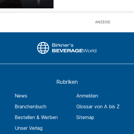
Rubriken
News
Anmelden
Branchenbuch
Glossar von A bis Z
Bestellen & Werben
Sitemap
Unser Verlag