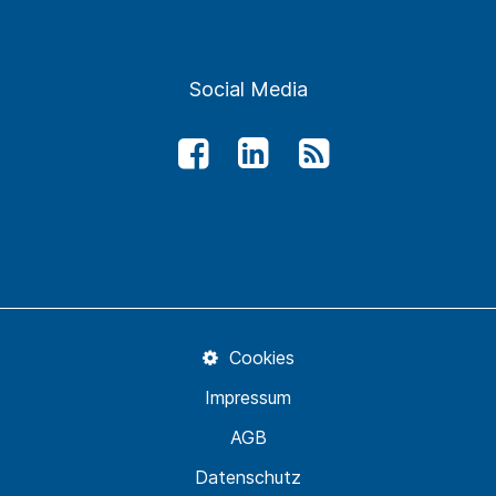
Social Media
Cookies
Impressum
AGB
Datenschutz