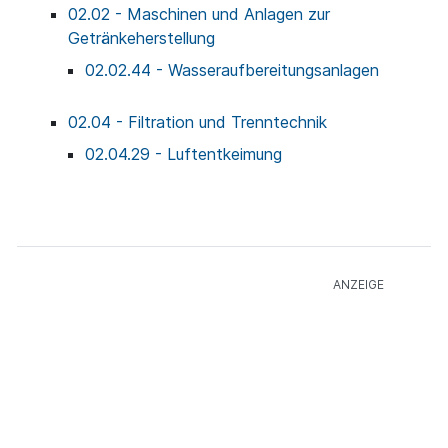
02.02 - Maschinen und Anlagen zur
Getränkeherstellung
02.02.44 - Wasseraufbereitungsanlagen
02.04 - Filtration und Trenntechnik
02.04.29 - Luftentkeimung