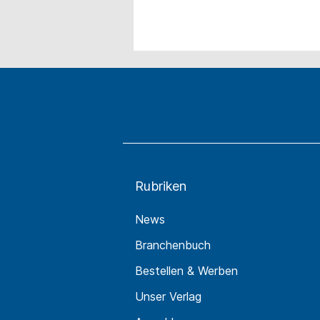
Rubriken
News
Branchenbuch
Bestellen & Werben
Unser Verlag