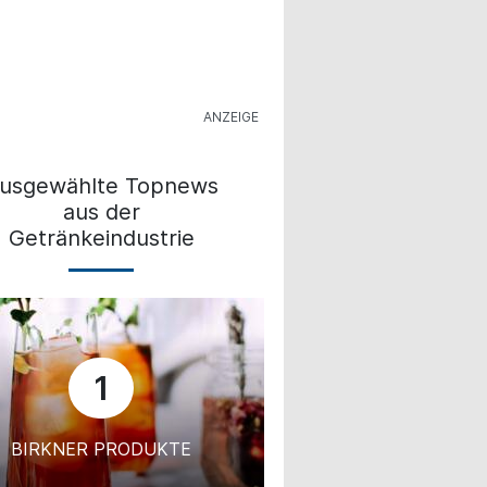
usgewählte Topnews
aus der
Getränkeindustrie
1
BIRKNER PRODUKTE