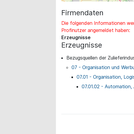
Firmendaten
Die folgenden Informationen wer
Profinutzer angemeldet haben:
Erzeugnisse
Erzeugnisse
Bezugsquellen der Zulieferindus
07 - Organisation und Werb
07.01 - Organisation, Logi
07.01.02 - Automation,