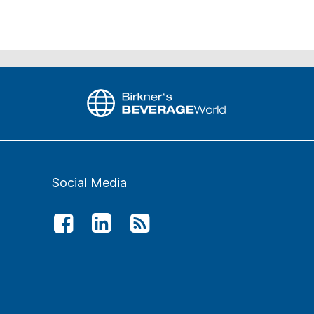
Social Media