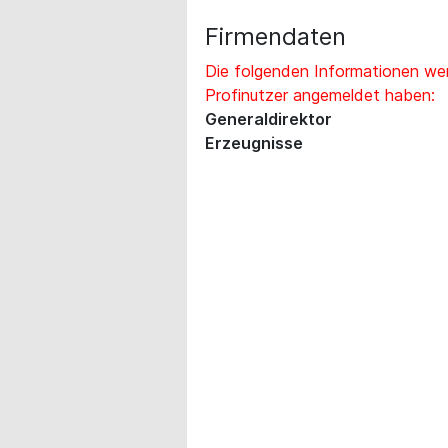
Firmendaten
Die folgenden Informationen wer
Profinutzer angemeldet haben:
Generaldirektor
Erzeugnisse