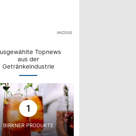
usgewählte Topnews
aus der
Getränkeindustrie
1
BIRKNER PRODUKTE