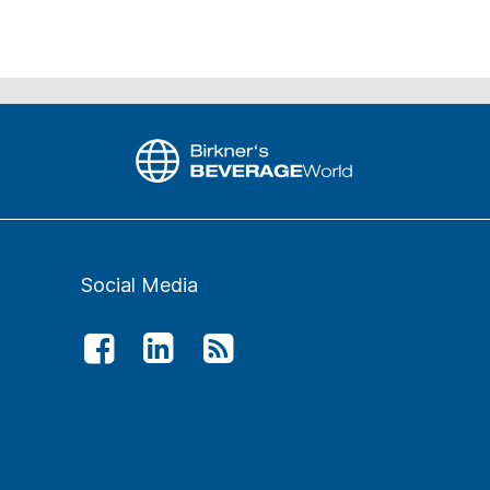
Social Media