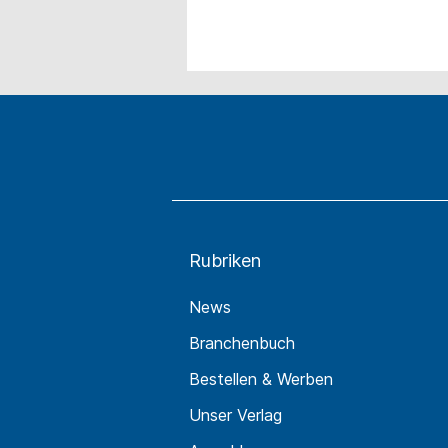
Rubriken
News
Branchenbuch
Bestellen & Werben
Unser Verlag