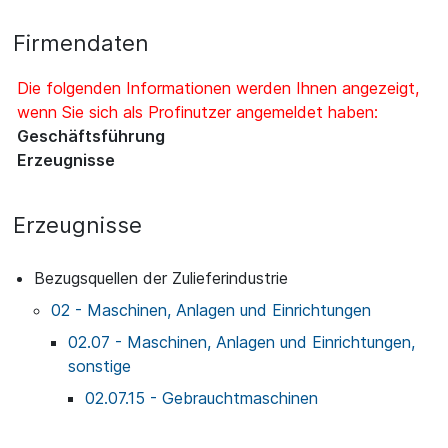
Firmendaten
Die folgenden Informationen werden Ihnen angezeigt,
wenn Sie sich als Profinutzer angemeldet haben:
Geschäftsführung
Erzeugnisse
Erzeugnisse
Bezugsquellen der Zulieferindustrie
02 - Maschinen, Anlagen und Einrichtungen
02.07 - Maschinen, Anlagen und Einrichtungen,
sonstige
02.07.15 - Gebrauchtmaschinen