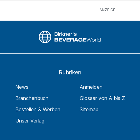
Rubriken
News
Anmelden
Branchenbuch
Glossar von A bis Z
Bestellen & Werben
Sitemap
Unser Verlag