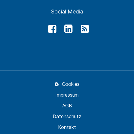
Social Media
Cookies
Impressum
AGB
Datenschutz
Kontakt