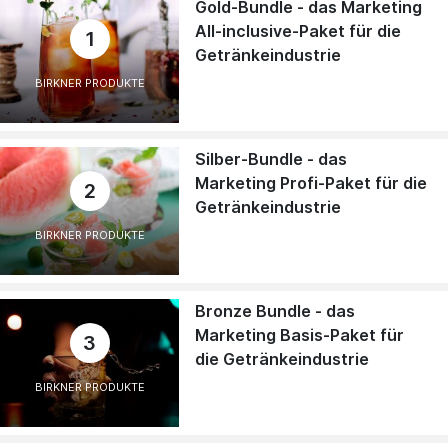
Gold-Bundle - das Marketing
All-inclusive-Paket für die
1
Getränkeindustrie
BIRKNER PRODUKTE
Silber-Bundle - das
Marketing Profi-Paket für die
2
Getränkeindustrie
BIRKNER PRODUKTE
Bronze Bundle - das
Marketing Basis-Paket für
3
die Getränkeindustrie
BIRKNER PRODUKTE