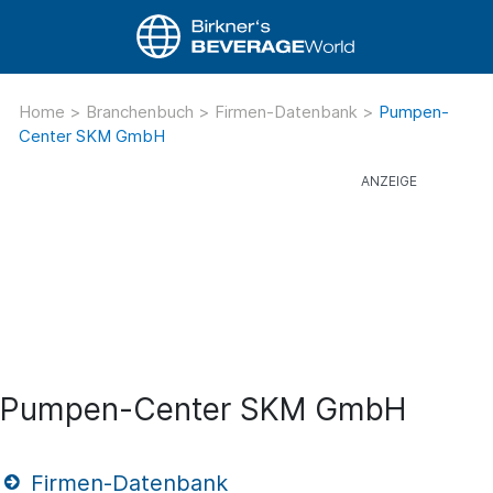
Home
>
Branchenbuch
>
Firmen-Datenbank
>
Pumpen-
Center SKM GmbH
Pumpen-Center SKM GmbH
Firmen-Datenbank