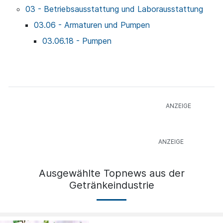
03 - Betriebsausstattung und Laborausstattung
03.06 - Armaturen und Pumpen
03.06.18 - Pumpen
Ausgewählte Topnews aus der
Getränkeindustrie