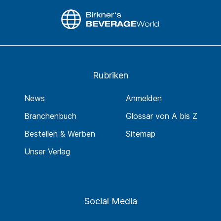
Rubriken
News
Anmelden
Branchenbuch
Glossar von A bis Z
Bestellen & Werben
Sitemap
Unser Verlag
Social Media