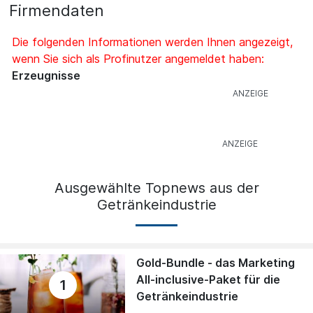
Firmendaten
Die folgenden Informationen werden Ihnen angezeigt,
wenn Sie sich als Profinutzer angemeldet haben:
Erzeugnisse
Ausgewählte Topnews aus der
Getränkeindustrie
Gold-Bundle - das Marketing
All-inclusive-Paket für die
1
Getränkeindustrie