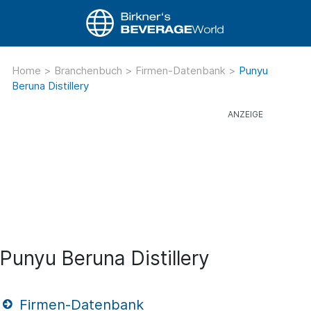
Home
>
Branchenbuch
>
Firmen-Datenbank
>
Punyu
Beruna Distillery
Punyu Beruna Distillery
Firmen-Datenbank