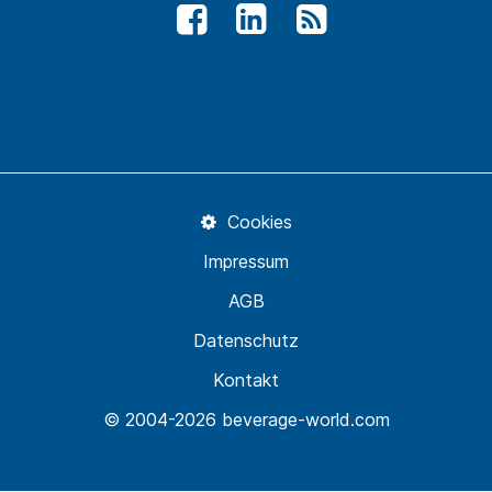
Cookies
Impressum
AGB
Datenschutz
Kontakt
© 2004-2026 beverage-world.com