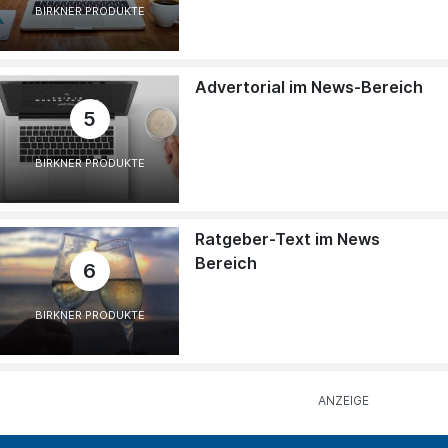
BIRKNER PRODUKTE
Advertorial im News-Bereich
5
BIRKNER PRODUKTE
Ratgeber-Text im News
Bereich
6
BIRKNER PRODUKTE