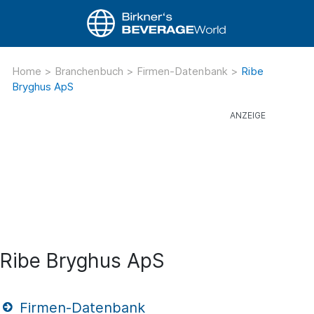
Home
>
Branchenbuch
>
Firmen-Datenbank
>
Ribe
Bryghus ApS
Ribe Bryghus ApS
Firmen-Datenbank