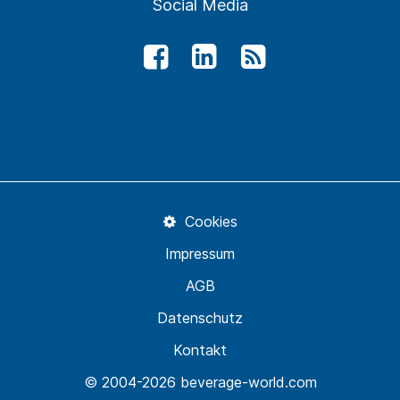
Social Media
Cookies
Impressum
AGB
Datenschutz
Kontakt
© 2004-2026 beverage-world.com