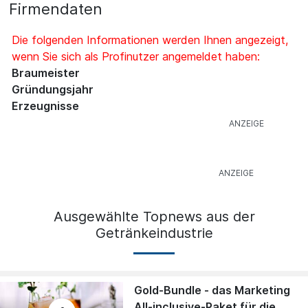
Firmendaten
Die folgenden Informationen werden Ihnen angezeigt,
wenn Sie sich als Profinutzer angemeldet haben:
Braumeister
Gründungsjahr
Erzeugnisse
Ausgewählte Topnews aus der
Getränkeindustrie
Gold-Bundle - das Marketing
All-inclusive-Paket für die