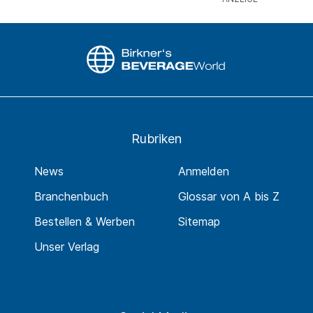
Rubriken
News
Anmelden
Branchenbuch
Glossar von A bis Z
Bestellen & Werben
Sitemap
Unser Verlag