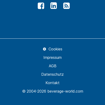
Cookies
Impressum
AGB
Datenschutz
Kontakt
© 2004-2026 beverage-world.com