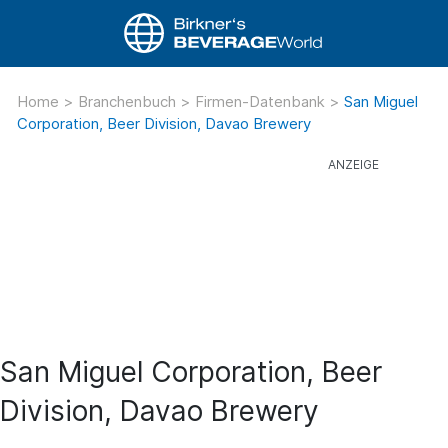
Home
>
Branchenbuch
>
Firmen-Datenbank
>
San Miguel
Corporation, Beer Division, Davao Brewery
San Miguel Corporation, Beer
Division, Davao Brewery