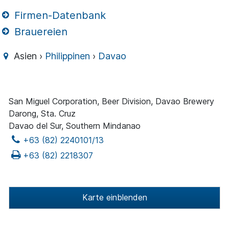
Firmen-Datenbank
Brauereien
Asien ›
Philippinen
›
Davao
San Miguel Corporation, Beer Division, Davao Brewery
Darong, Sta. Cruz
Davao del Sur, Southern Mindanao
+63 (82) 2240101/13
+63 (82) 2218307
Karte einblenden