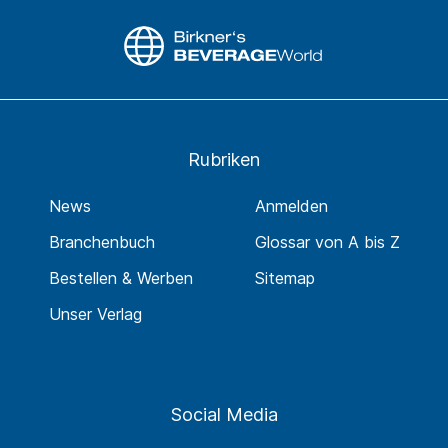
Rubriken
News
Anmelden
Branchenbuch
Glossar von A bis Z
Bestellen & Werben
Sitemap
Unser Verlag
Social Media