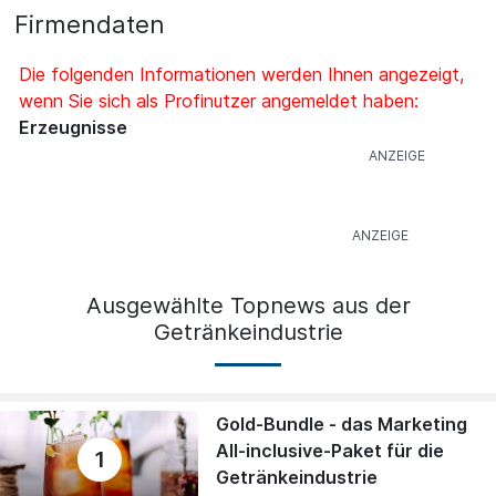
Firmendaten
Die folgenden Informationen werden Ihnen angezeigt,
wenn Sie sich als Profinutzer angemeldet haben:
Erzeugnisse
Ausgewählte Topnews aus der
Getränkeindustrie
Gold-Bundle - das Marketing
All-inclusive-Paket für die
1
Getränkeindustrie