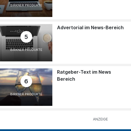
BIRKNER PRODUKTE
Advertorial im News-Bereich
5
BIRKNER PRODUKTE
Ratgeber-Text im News
Bereich
6
BIRKNER PRODUKTE