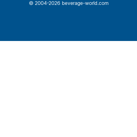
© 2004-2026 beverage-world.com