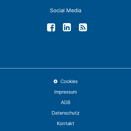
Social Media
Cookies
Impressum
AGB
Datenschutz
Kontakt