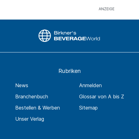
Rubriken
News
Anmelden
Branchenbuch
Glossar von A bis Z
Bestellen & Werben
Sitemap
Unser Verlag