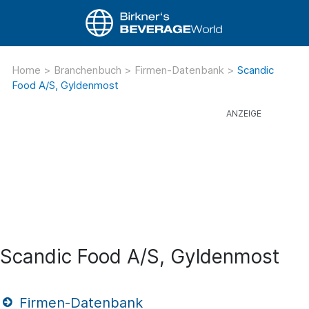
Home
>
Branchenbuch
>
Firmen-Datenbank
>
Scandic
Food A/S, Gyldenmost
Scandic Food A/S, Gyldenmost
Firmen-Datenbank