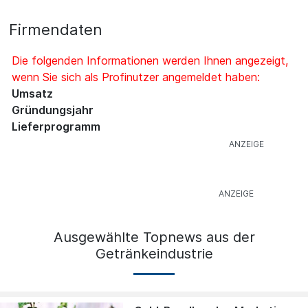
Firmendaten
Die folgenden Informationen werden Ihnen angezeigt,
wenn Sie sich als Profinutzer angemeldet haben:
Umsatz
Gründungsjahr
Lieferprogramm
Ausgewählte Topnews aus der
Getränkeindustrie