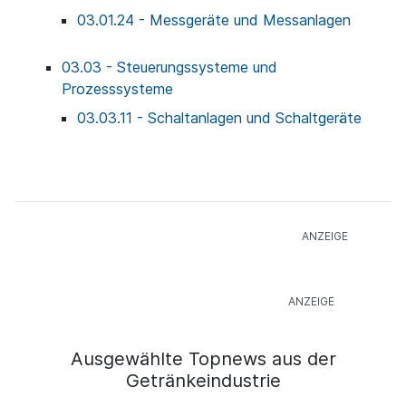
03.01.24 - Messgeräte und Messanlagen
03.03 - Steuerungssysteme und
Prozesssysteme
03.03.11 - Schaltanlagen und Schaltgeräte
Ausgewählte Topnews aus der
Getränkeindustrie