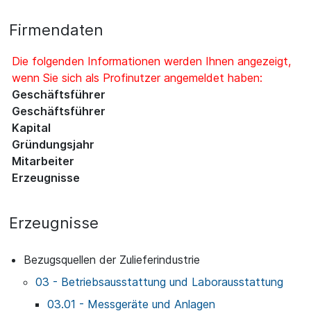
Firmendaten
Die folgenden Informationen werden Ihnen angezeigt,
wenn Sie sich als Profinutzer angemeldet haben:
Geschäftsführer
Geschäftsführer
Kapital
Gründungsjahr
Mitarbeiter
Erzeugnisse
Erzeugnisse
Bezugsquellen der Zulieferindustrie
03 - Betriebsausstattung und Laborausstattung
03.01 - Messgeräte und Anlagen