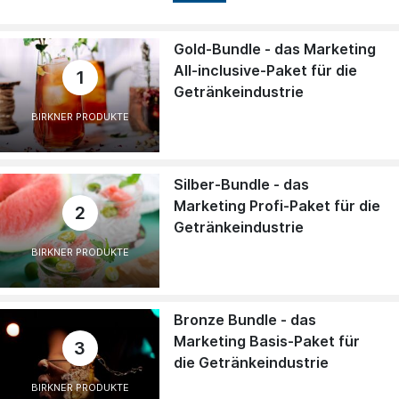
Gold-Bundle - das Marketing
All-inclusive-Paket für die
1
Getränkeindustrie
BIRKNER PRODUKTE
Silber-Bundle - das
Marketing Profi-Paket für die
2
Getränkeindustrie
BIRKNER PRODUKTE
Bronze Bundle - das
Marketing Basis-Paket für
3
die Getränkeindustrie
BIRKNER PRODUKTE