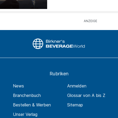
Rubriken
News
Anmelden
Branchenbuch
Glossar von A bis Z
Bestellen & Werben
Sitemap
Unser Verlag