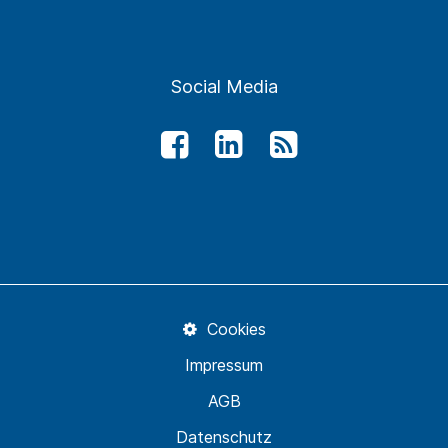
Social Media
Cookies
Impressum
AGB
Datenschutz