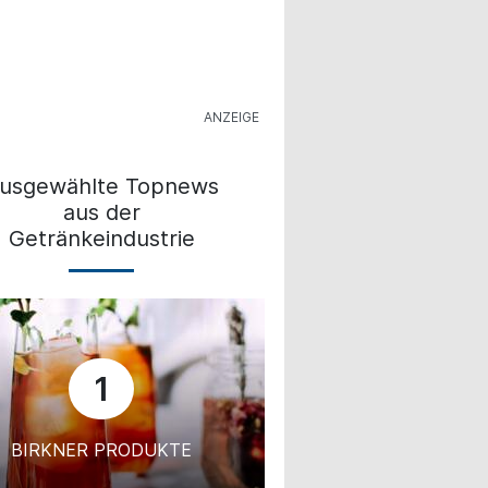
usgewählte Topnews
aus der
Getränkeindustrie
1
BIRKNER PRODUKTE