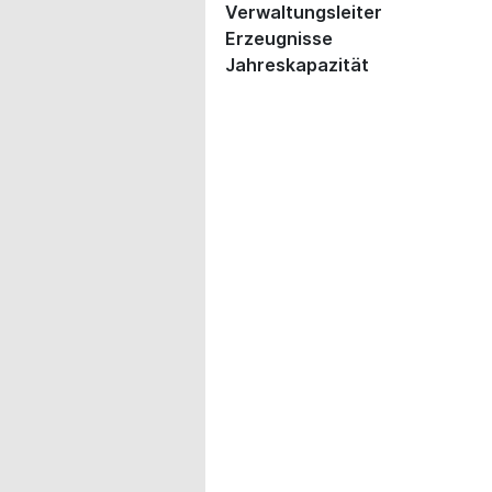
Verwaltungsleiter
Erzeugnisse
Jahreskapazität