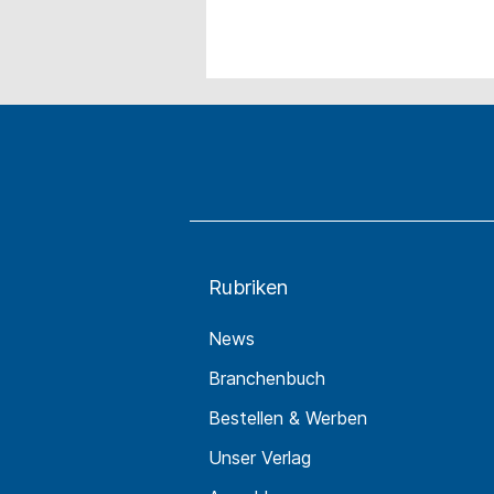
Rubriken
News
Branchenbuch
Bestellen & Werben
Unser Verlag