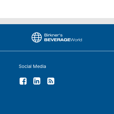
Social Media