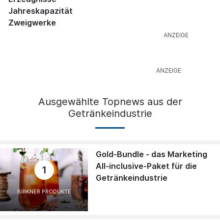
Jahreskapazität
Zweigwerke
Ausgewählte Topnews aus der
Getränkeindustrie
Gold-Bundle - das Marketing
All-inclusive-Paket für die
1
Getränkeindustrie
BIRKNER PRODUKTE