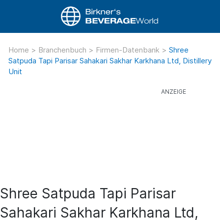
Home
>
Branchenbuch
>
Firmen-Datenbank
>
Shree
Satpuda Tapi Parisar Sahakari Sakhar Karkhana Ltd, Distillery
Unit
Shree Satpuda Tapi Parisar
Sahakari Sakhar Karkhana Ltd,