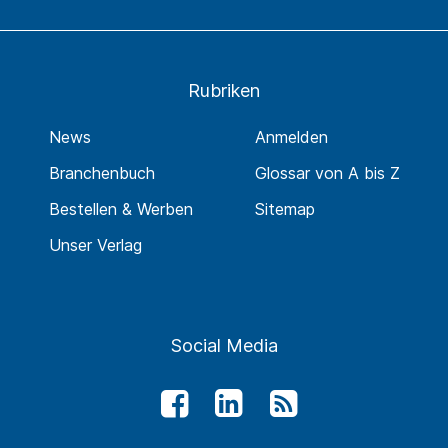
Rubriken
News
Anmelden
Branchenbuch
Glossar von A bis Z
Bestellen & Werben
Sitemap
Unser Verlag
Social Media