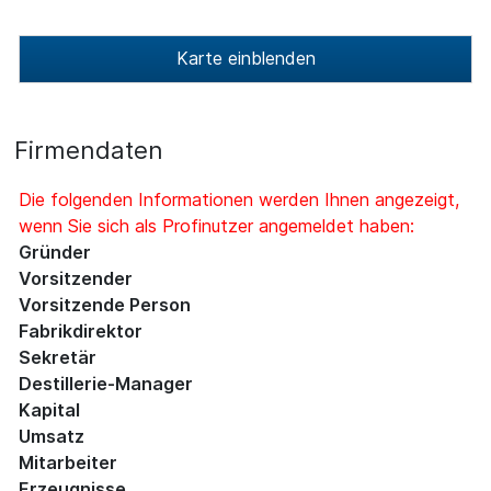
Karte einblenden
Firmendaten
Die folgenden Informationen werden Ihnen angezeigt,
wenn Sie sich als Profinutzer angemeldet haben:
Gründer
Vorsitzender
Vorsitzende Person
Fabrikdirektor
Sekretär
Destillerie-Manager
Kapital
Umsatz
Mitarbeiter
Erzeugnisse