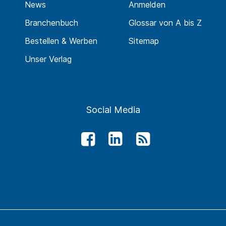
News
Anmelden
Branchenbuch
Glossar von A bis Z
Bestellen & Werben
Sitemap
Unser Verlag
Social Media