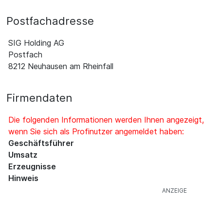
Postfachadresse
SIG Holding AG
Postfach
8212 Neuhausen am Rheinfall
Firmendaten
Die folgenden Informationen werden Ihnen angezeigt,
wenn Sie sich als Profinutzer angemeldet haben:
Geschäftsführer
Umsatz
Erzeugnisse
Hinweis