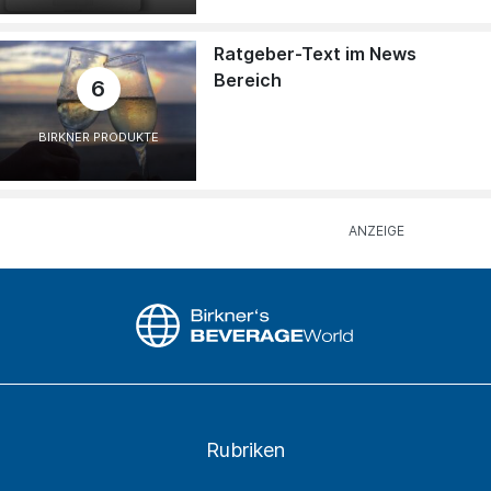
Ratgeber-Text im News
Bereich
6
BIRKNER PRODUKTE
Rubriken