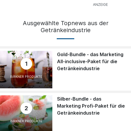
Ausgewählte Topnews aus der
Getränkeindustrie
Gold-Bundle - das Marketing
All-inclusive-Paket für die
1
Getränkeindustrie
BIRKNER PRODUKTE
Silber-Bundle - das
Marketing Profi-Paket für die
2
Getränkeindustrie
BIRKNER PRODUKTE