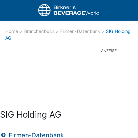
Home
>
Branchenbuch
>
Firmen-Datenbank
>
SIG Holding
AG
SIG Holding AG
Firmen-Datenbank