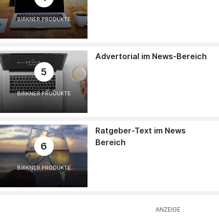
BIRKNER PRODUKTE
Advertorial im News-Bereich
5
BIRKNER PRODUKTE
Ratgeber-Text im News
Bereich
6
BIRKNER PRODUKTE