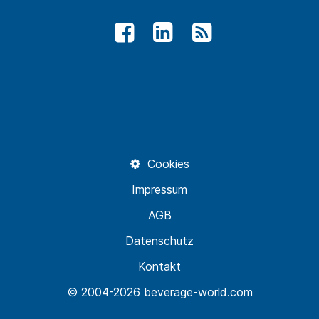
Cookies
Impressum
AGB
Datenschutz
Kontakt
© 2004-2026 beverage-world.com