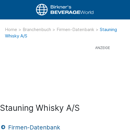
Home
>
Branchenbuch
>
Firmen-Datenbank
>
Stauning
Whisky A/S
Stauning Whisky A/S
Firmen-Datenbank