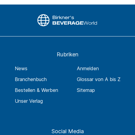
Rubriken
News
Anmelden
Branchenbuch
Glossar von A bis Z
Bestellen & Werben
Sitemap
Unser Verlag
Social Media