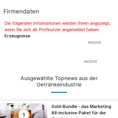
Firmendaten
Die folgenden Informationen werden Ihnen angezeigt,
wenn Sie sich als Profinutzer angemeldet haben:
Erzeugnisse
Ausgewählte Topnews aus der
Getränkeindustrie
Gold-Bundle - das Marketing
All-inclusive-Paket für die
1