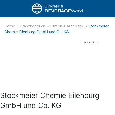
Home
>
Branchenbuch
>
Firmen-Datenbank
>
Stockmeier
Chemie Eilenburg GmbH und Co. KG
Stockmeier Chemie Eilenburg
GmbH und Co. KG