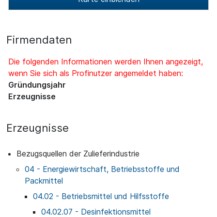
Firmendaten
Die folgenden Informationen werden Ihnen angezeigt,
wenn Sie sich als Profinutzer angemeldet haben:
Gründungsjahr
Erzeugnisse
Erzeugnisse
Bezugsquellen der Zulieferindustrie
04 - Energiewirtschaft, Betriebsstoffe und
Packmittel
04.02 - Betriebsmittel und Hilfsstoffe
04.02.07 - Desinfektionsmittel