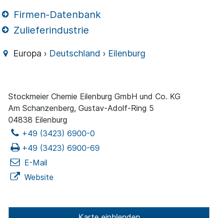
Firmen-Datenbank
Zulieferindustrie
Europa ›
Deutschland
›
Eilenburg
Stockmeier Chemie Eilenburg GmbH und Co. KG
Am Schanzenberg, Gustav-Adolf-Ring 5
04838 Eilenburg
+49 (3423) 6900-0
+49 (3423) 6900-69
E-Mail
Website
Karte einblenden