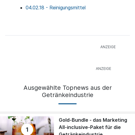
04.02.18 - Reinigungsmittel
Ausgewählte Topnews aus der
Getränkeindustrie
Gold-Bundle - das Marketing
All-inclusive-Paket für die
1
Getränkeindustrie