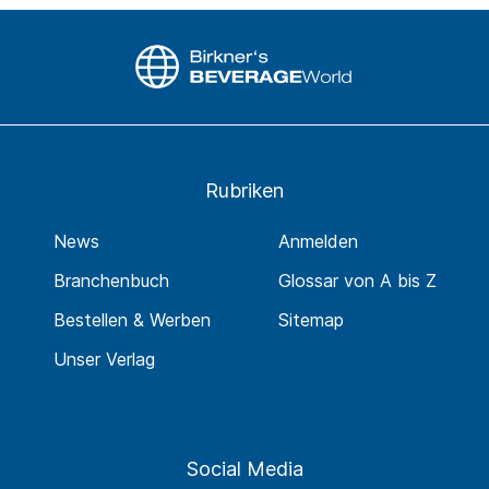
Rubriken
News
Anmelden
Branchenbuch
Glossar von A bis Z
Bestellen & Werben
Sitemap
Unser Verlag
Social Media