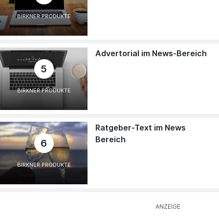
BIRKNER PRODUKTE
Advertorial im News-Bereich
5
BIRKNER PRODUKTE
Ratgeber-Text im News
Bereich
6
BIRKNER PRODUKTE