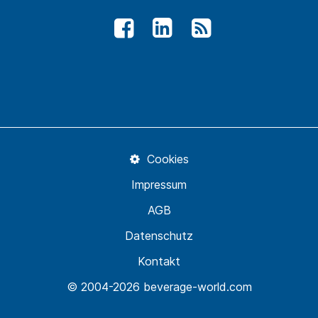
Cookies
Impressum
AGB
Datenschutz
Kontakt
© 2004-2026 beverage-world.com