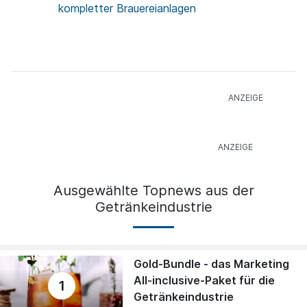
kompletter Brauereianlagen
Ausgewählte Topnews aus der
Getränkeindustrie
Gold-Bundle - das Marketing
All-inclusive-Paket für die
1
Getränkeindustrie