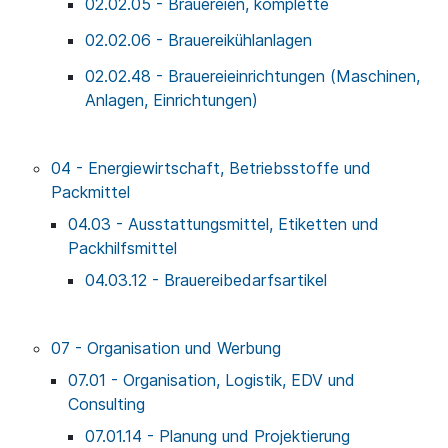
02.02.05 - Brauereien, komplette
02.02.06 - Brauereikühlanlagen
02.02.48 - Brauereieinrichtungen (Maschinen,
Anlagen, Einrichtungen)
04 - Energiewirtschaft, Betriebsstoffe und
Packmittel
04.03 - Ausstattungsmittel, Etiketten und
Packhilfsmittel
04.03.12 - Brauereibedarfsartikel
07 - Organisation und Werbung
07.01 - Organisation, Logistik, EDV und
Consulting
07.01.14 - Planung und Projektierung