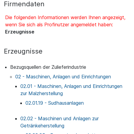
Firmendaten
Die folgenden Informationen werden Ihnen angezeigt,
wenn Sie sich als Profinutzer angemeldet haben:
Erzeugnisse
Erzeugnisse
Bezugsquellen der Zulieferindustrie
02 - Maschinen, Anlagen und Einrichtungen
02.01 - Maschinen, Anlagen und Einrichtungen
zur Malzherstellung
02.01.19 - Sudhausanlagen
02.02 - Maschinen und Anlagen zur
Getränkeherstellung