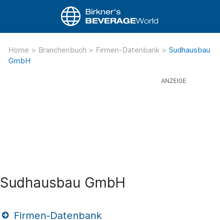
Home
>
Branchenbuch
>
Firmen-Datenbank
>
Sudhausbau
GmbH
Sudhausbau GmbH
Firmen-Datenbank