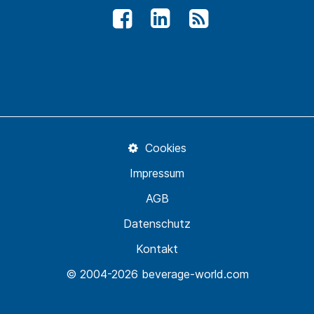
Cookies
Impressum
AGB
Datenschutz
Kontakt
© 2004-2026 beverage-world.com