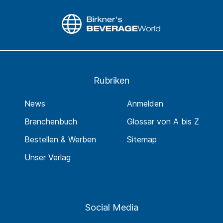
Rubriken
News
Anmelden
Branchenbuch
Glossar von A bis Z
Bestellen & Werben
Sitemap
Unser Verlag
Social Media