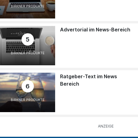
BIRKNER PRODUKTE
Advertorial im News-Bereich
5
BIRKNER PRODUKTE
Ratgeber-Text im News
Bereich
6
BIRKNER PRODUKTE