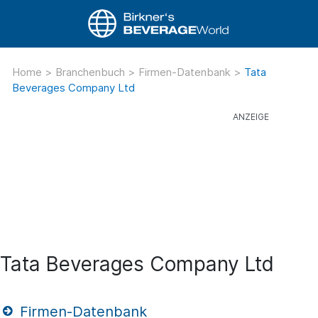
Home
>
Branchenbuch
>
Firmen-Datenbank
>
Tata
Beverages Company Ltd
Tata Beverages Company Ltd
Firmen-Datenbank