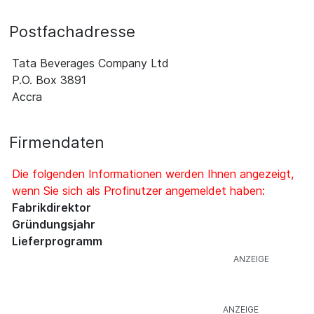
Postfachadresse
Tata Beverages Company Ltd
P.O. Box 3891
Accra
Firmendaten
Die folgenden Informationen werden Ihnen angezeigt,
wenn Sie sich als Profinutzer angemeldet haben:
Fabrikdirektor
Gründungsjahr
Lieferprogramm