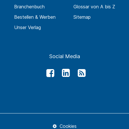
Branchenbuch
Glossar von A bis Z
Bestellen & Werben
Sitemap
Unser Verlag
Social Media
Cookies