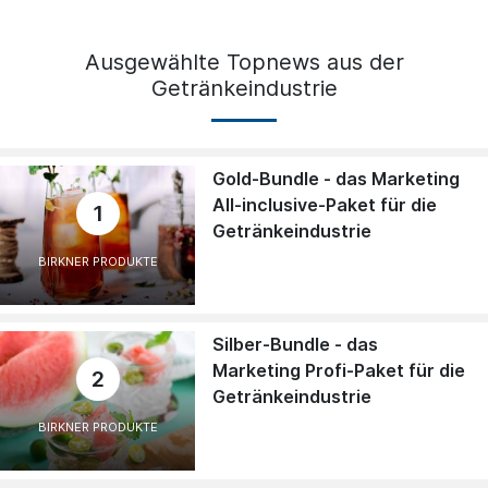
Ausgewählte Topnews aus der
Getränkeindustrie
Gold-Bundle - das Marketing
All-inclusive-Paket für die
1
Getränkeindustrie
BIRKNER PRODUKTE
Silber-Bundle - das
Marketing Profi-Paket für die
2
Getränkeindustrie
BIRKNER PRODUKTE