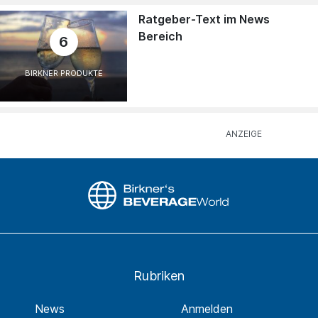
Ratgeber-Text im News
Bereich
6
BIRKNER PRODUKTE
Rubriken
News
Anmelden