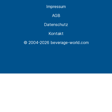
Impressum
AGB
Datenschutz
Kontakt
© 2004-2026 beverage-world.com