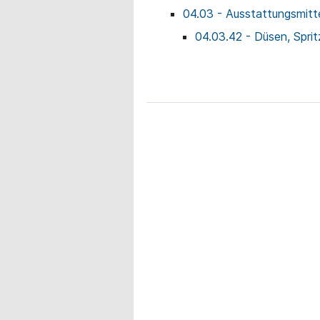
04.03 - Ausstattungsmitte
04.03.42 - Düsen, Spri