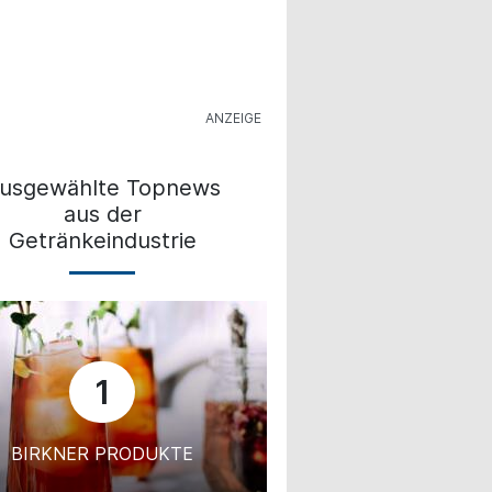
usgewählte Topnews
aus der
Getränkeindustrie
1
BIRKNER PRODUKTE