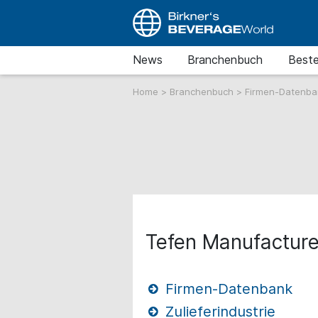
News
Branchenbuch
Beste
Home
>
Branchenbuch
>
Firmen-Datenb
Tefen Manufacture
Firmen-Datenbank
Zulieferindustrie