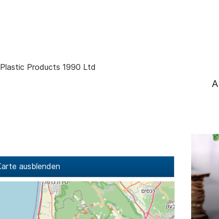
Plastic Products 1990 Ltd
A
arte ausblenden