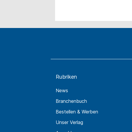
Rubriken
News
Branchenbuch
Bestellen & Werben
Unser Verlag