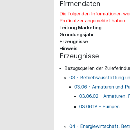
Firmendaten
Die folgenden Informationen wer
Profinutzer angemeldet haben:
Leitung Marketing
Gründungsjahr
Erzeugnisse
Hinweis
Erzeugnisse
Bezugsquellen der Zulieferindus
03 - Betriebsausstattung u
03.06 - Armaturen und P
03.06.02 - Armaturen, F
03.06.18 - Pumpen
04 - Energiewirtschaft, Bet