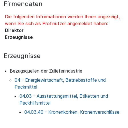
Firmendaten
Die folgenden Informationen werden Ihnen angezeigt,
wenn Sie sich als Profinutzer angemeldet haben:
Direktor
Erzeugnisse
Erzeugnisse
Bezugsquellen der Zulieferindustrie
04 - Energiewirtschaft, Betriebsstoffe und
Packmittel
04.03 - Ausstattungsmittel, Etiketten und
Packhilfsmittel
04.03.40 - Kronenkorken, Kronenverschlüsse