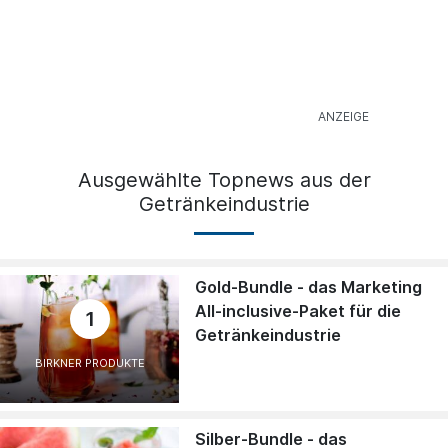
Ausgewählte Topnews aus der
Getränkeindustrie
Gold-Bundle - das Marketing
All-inclusive-Paket für die
1
Getränkeindustrie
BIRKNER PRODUKTE
Silber-Bundle - das