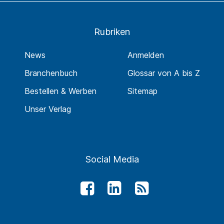
Rubriken
News
Anmelden
Branchenbuch
Glossar von A bis Z
Bestellen & Werben
Sitemap
Unser Verlag
Social Media