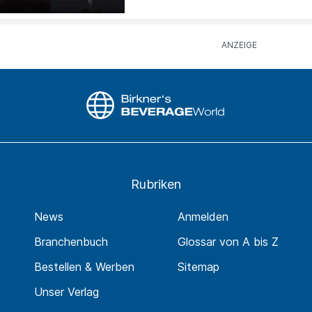
Rubriken
News
Anmelden
Branchenbuch
Glossar von A bis Z
Bestellen & Werben
Sitemap
Unser Verlag