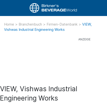
Home
>
Branchenbuch
>
Firmen-Datenbank
>
VIEW,
Vishwas Industrial Engineering Works
VIEW, Vishwas Industrial
Engineering Works