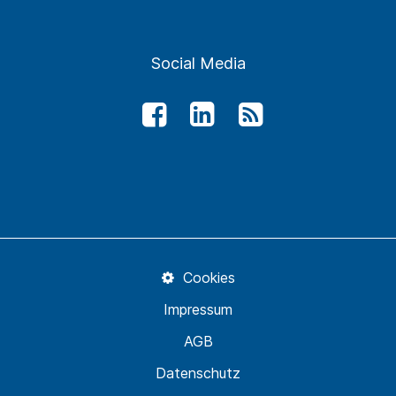
Social Media
Cookies
Impressum
AGB
Datenschutz