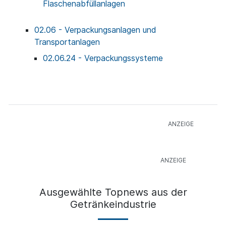
Flaschenabfüllanlagen
02.06 - Verpackungsanlagen und
Transportanlagen
02.06.24 - Verpackungssysteme
Ausgewählte Topnews aus der
Getränkeindustrie