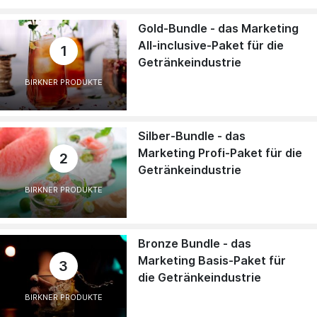
Gold-Bundle - das Marketing
All-inclusive-Paket für die
1
Getränkeindustrie
BIRKNER PRODUKTE
Silber-Bundle - das
Marketing Profi-Paket für die
2
Getränkeindustrie
BIRKNER PRODUKTE
Bronze Bundle - das
Marketing Basis-Paket für
3
die Getränkeindustrie
BIRKNER PRODUKTE