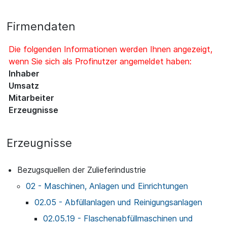
Firmendaten
Die folgenden Informationen werden Ihnen angezeigt,
wenn Sie sich als Profinutzer angemeldet haben:
Inhaber
Umsatz
Mitarbeiter
Erzeugnisse
Erzeugnisse
Bezugsquellen der Zulieferindustrie
02 - Maschinen, Anlagen und Einrichtungen
02.05 - Abfüllanlagen und Reinigungsanlagen
02.05.19 - Flaschenabfüllmaschinen und