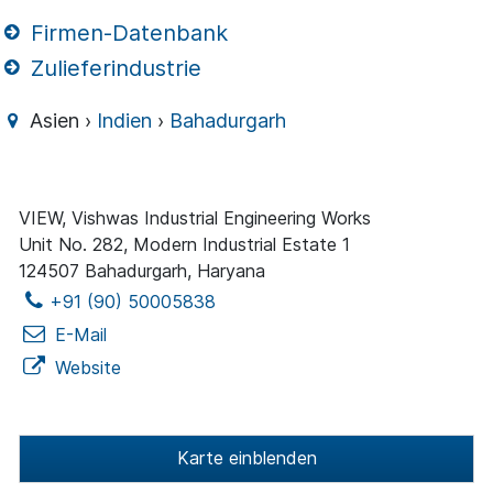
Firmen-Datenbank
Zulieferindustrie
Asien ›
Indien
›
Bahadurgarh
VIEW, Vishwas Industrial Engineering Works
Unit No. 282, Modern Industrial Estate 1
124507 Bahadurgarh, Haryana
+91 (90) 50005838
E-Mail
Website
Karte einblenden