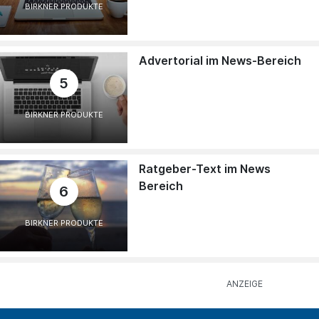
BIRKNER PRODUKTE
Advertorial im News-Bereich
5
BIRKNER PRODUKTE
Ratgeber-Text im News
Bereich
6
BIRKNER PRODUKTE