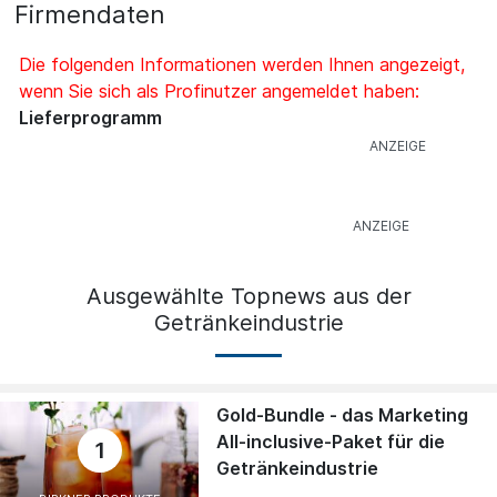
Firmendaten
Die folgenden Informationen werden Ihnen angezeigt,
wenn Sie sich als Profinutzer angemeldet haben:
Lieferprogramm
Ausgewählte Topnews aus der
Getränkeindustrie
Gold-Bundle - das Marketing
All-inclusive-Paket für die
1
Getränkeindustrie