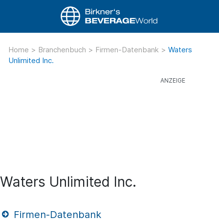
Home
>
Branchenbuch
>
Firmen-Datenbank
>
Waters
Unlimited Inc.
Waters Unlimited Inc.
Firmen-Datenbank