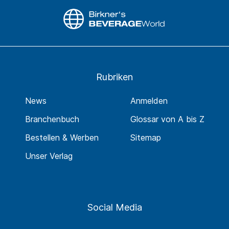
Rubriken
News
Anmelden
Branchenbuch
Glossar von A bis Z
Bestellen & Werben
Sitemap
Unser Verlag
Social Media