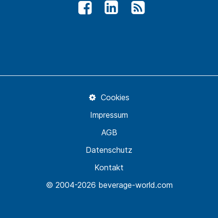
Cookies
Impressum
AGB
Datenschutz
Kontakt
© 2004-2026 beverage-world.com