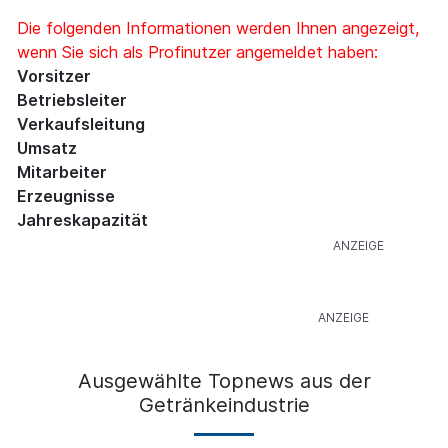
Die folgenden Informationen werden Ihnen angezeigt,
wenn Sie sich als Profinutzer angemeldet haben:
Vorsitzer
Betriebsleiter
Verkaufsleitung
Umsatz
Mitarbeiter
Erzeugnisse
Jahreskapazität
Ausgewählte Topnews aus der
Getränkeindustrie