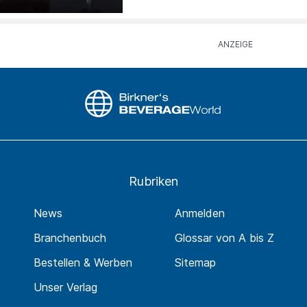
Rubriken
News
Anmelden
Branchenbuch
Glossar von A bis Z
Bestellen & Werben
Sitemap
Unser Verlag