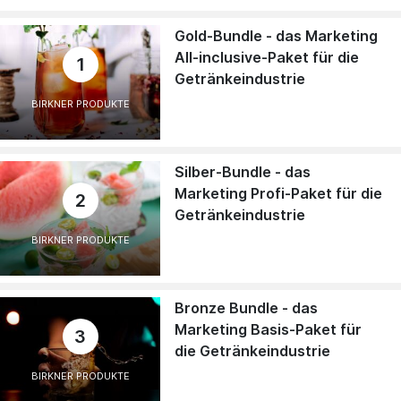
Gold-Bundle - das Marketing
All-inclusive-Paket für die
1
Getränkeindustrie
BIRKNER PRODUKTE
Silber-Bundle - das
Marketing Profi-Paket für die
2
Getränkeindustrie
BIRKNER PRODUKTE
Bronze Bundle - das
Marketing Basis-Paket für
3
die Getränkeindustrie
BIRKNER PRODUKTE