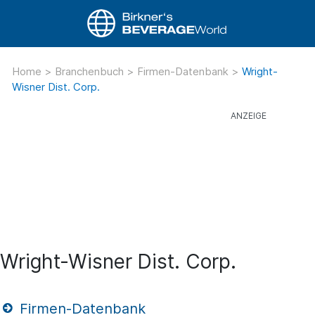
Home
>
Branchenbuch
>
Firmen-Datenbank
>
Wright-
Wisner Dist. Corp.
Wright-Wisner Dist. Corp.
Firmen-Datenbank