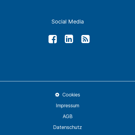
Social Media
Cookies
Impressum
AGB
Datenschutz