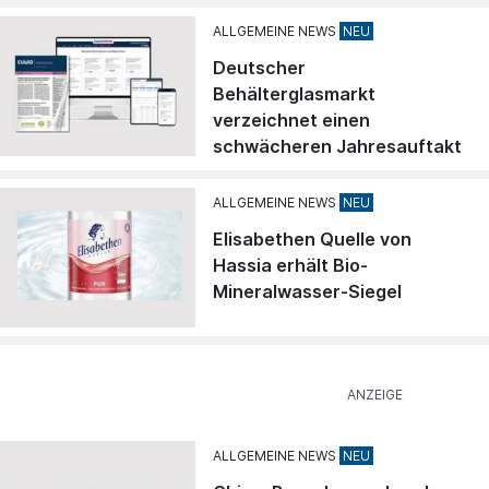
ALLGEMEINE NEWS
Deutscher
Behälterglasmarkt
verzeichnet einen
schwächeren Jahresauftakt
ALLGEMEINE NEWS
Elisabethen Quelle von
Hassia erhält Bio-
Mineralwasser-Siegel
ALLGEMEINE NEWS