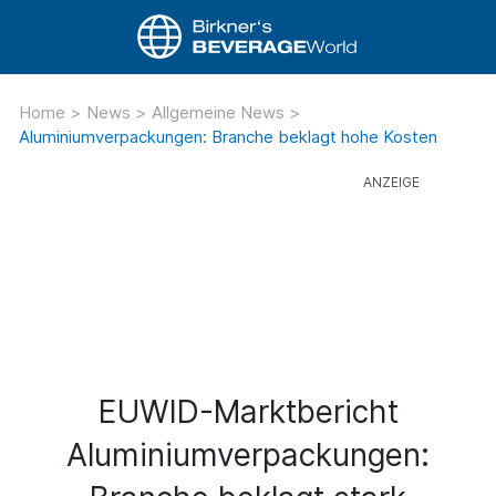
Home
>
News
>
Allgemeine News
>
Aluminiumverpackungen: Branche beklagt hohe Kosten
EUWID-Marktbericht
Aluminiumverpackungen: