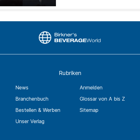
Rubriken
News
Anmelden
Branchenbuch
Glossar von A bis Z
Bestellen & Werben
Sitemap
Unser Verlag