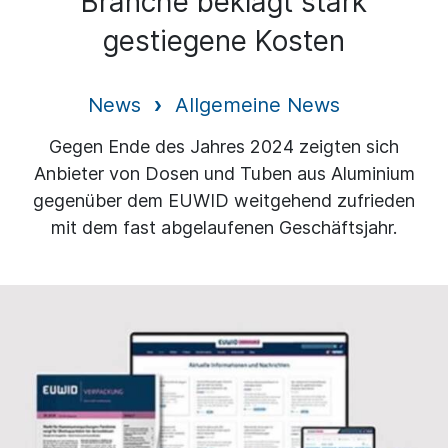
Branche beklagt stark
gestiegene Kosten
News
Allgemeine News
Gegen Ende des Jahres 2024 zeigten sich
Anbieter von Dosen und Tuben aus Aluminium
gegenüber dem EUWID weitgehend zufrieden
mit dem fast abgelaufenen Geschäftsjahr.