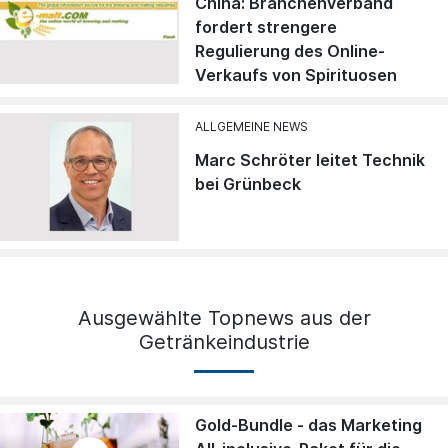
China: Branchenverband
fordert strengere
Regulierung des Online-
Verkaufs von Spirituosen
ALLGEMEINE NEWS
Marc Schröter leitet Technik
bei Grünbeck
Ausgewählte Topnews aus der
Getränkeindustrie
Gold-Bundle - das Marketing