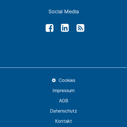
Social Media
Cookies
Impressum
AGB
Datenschutz
Kontakt